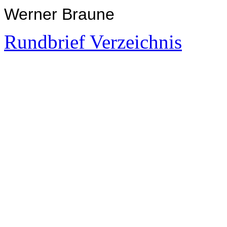
Werner Braune
Rundbrief Verzeichnis