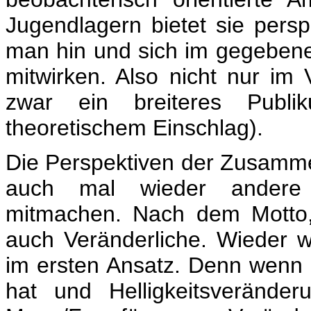
Jugendlagern bietet sie persp
man hin und sich im gegebene
mitwirken. Also nicht nur im
zwar ein breiteres Publ
theoretischem Einschlag).
Die Perspektiven der Zusamme
auch mal wieder andere 
mitmachen. Nach dem Motto,
auch Veränderliche. Wieder w
im ersten Ansatz. Denn wenn 
hat und Helligkeitsverände