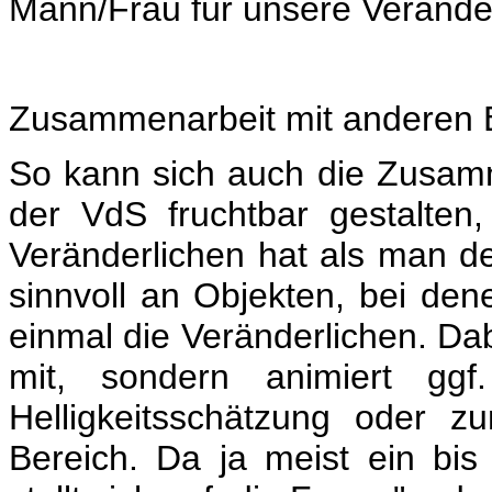
Mann/Frau für unsere Veränder
Zusammenarbeit mit anderen 
So kann sich auch die Zusam
der VdS fruchtbar gestalte
Veränderlichen hat als man de
sinnvoll an Objekten, bei den
einmal die Veränderlichen. Dab
mit, sondern animiert ggf
Helligkeitsschätzung oder 
Bereich. Da ja meist ein b