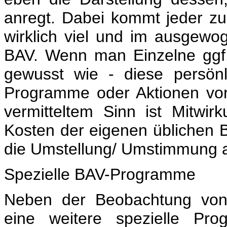
anregt. Dabei kommt jeder z
wirklich viel und im ausgewo
BAV. Wenn man Einzelne ggf. 
gewusst wie - diese persönl
Programme oder Aktionen vor
vermitteltem Sinn ist Mitwi
Kosten der eigenen üblichen 
die Umstellung/ Umstimmung a
Spezielle BAV-Programme
Neben der Beobachtung von 
eine weitere spezielle Pro