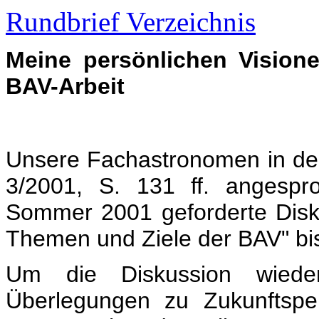
Rundbrief Verzeichnis
Meine persönlichen Visione
BAV-Arbeit
Unsere Fachastronomen in de
3/2001, S. 131 ff. angesp
Sommer 2001 geforderte Disk
Themen und Ziele der BAV" bis
Um die Diskussion wiede
Überlegungen zu Zukunftsper