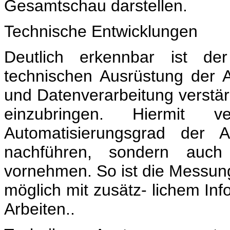
Gesamtschau darstellen.
Technische Entwicklungen
Deutlich erkennbar ist de
technischen Ausrüstung der 
und Datenverarbeitung verstär
einzubringen. Hiermit 
Automatisierungsgrad der A
nachführen, sondern auch
vornehmen. So ist die Messung
möglich mit zusätz- lichem Inf
Arbeiten..