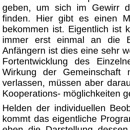
geben, um sich im Gewirr de
finden. Hier gibt es einen 
bekommen ist. Eigentlich ist 
immer erst einmal an die B
Anfängern ist dies eine sehr w
Fortentwicklung des Einzel
Wirkung der Gemeinschaft m
verlassen, müssen aber darauf
Kooperations- möglichkeiten g
Helden der individuellen Beo
kommt das eigentliche Program
eben die Darstellung desse