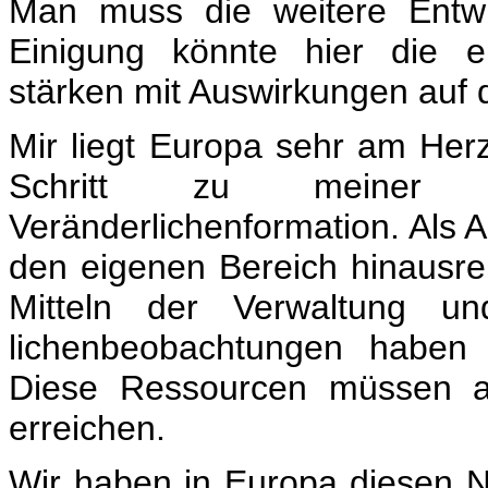
Man muss die weitere Entwi
Einigung könnte hier die 
stärken mit Auswirkungen auf
Mir liegt Europa sehr am Herz
Schritt zu meiner V
Veränderlichenformation. Als 
den eigenen Bereich hinausr
Mitteln der Verwaltung u
lichenbeobachtungen haben 
Diese Ressourcen müssen a
erreichen.
Wir haben in Europa diesen N