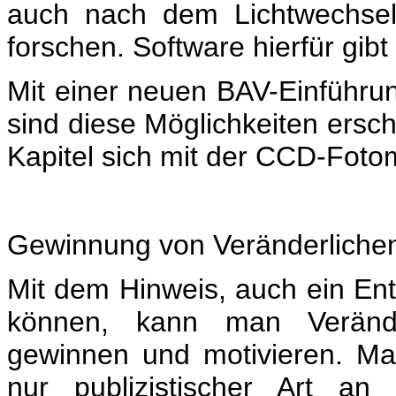
auch nach dem Lichtwechsel 
forschen. Software hierfür gibt
Mit einer neuen BAV-Einführu
sind diese Möglichkeiten ersch
Kapitel sich mit der CCD-Fotom
Gewinnung von Veränderlichen
Mit dem Hinweis, auch ein Ent
können, kann man Veränder
gewinnen und motivieren. Man
nur publizistischer Art a