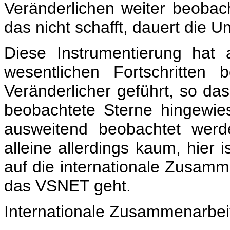
Veränderlichen weiter beoba
das nicht schafft, dauert die U
Diese Instrumentierung hat
wesentlichen Fortschritten
Veränderlicher geführt, so das
beobachtete Sterne hingewies
ausweitend beobachtet werd
alleine allerdings kaum, hier 
auf die internationale Zusamm
das VSNET geht.
Internationale Zusammenarbei