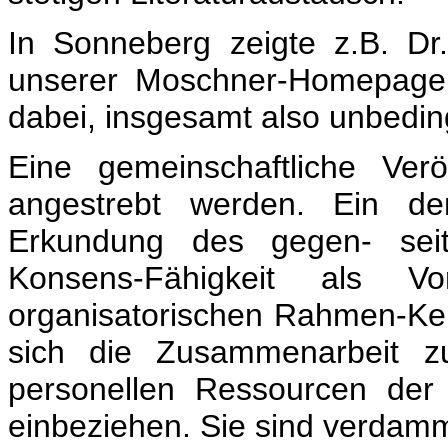
In Sonneberg zeigte z.B. Dr
unserer Moschner-Homepage 
dabei, insgesamt also unbedi
Eine gemeinschaftliche Verö
angestrebt werden. Ein der
Erkundung des gegen- seit
Konsens-Fähigkeit als V
organisatorischen Rahmen-Kenn
sich die Zusammenarbeit zu
personellen Ressourcen der
einbeziehen. Sie sind verdam