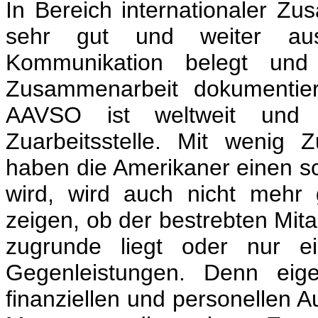
In Bereich internationaler Z
sehr gut und weiter aus
Kommunikation belegt und
Zusammenarbeit dokumentiert
AAVSO ist weltweit und a
Zuarbeitsstelle. Mit wenig 
haben die Amerikaner einen sc
wird, wird auch nicht mehr 
zeigen, ob der bestrebten Mita
zugrunde liegt oder nur 
Gegenleistungen. Denn eige
finanziellen und personellen A