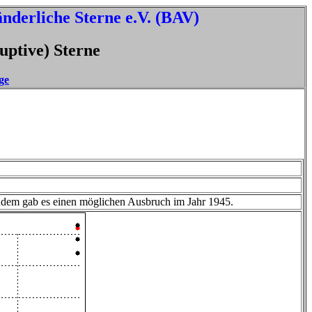
nderliche Sterne e.V. (BAV)
uptive) Sterne
ge
udem gab es einen möglichen Ausbruch im Jahr 1945.