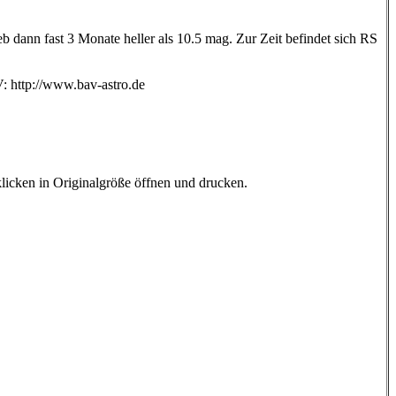
b dann fast 3 Monate heller als 10.5 mag. Zur Zeit befindet sich RS
 http://www.bav-astro.de
klicken in Originalgröße öffnen und drucken.