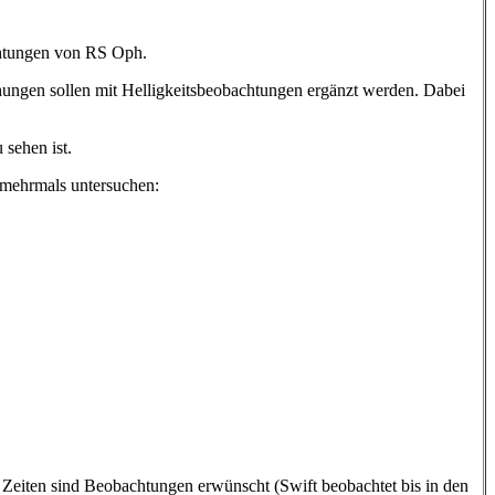
htungen von RS Oph.
ungen sollen mit Helligkeitsbeobachtungen ergänzt werden. Dabei
 sehen ist.
n mehrmals untersuchen:
r Zeiten sind Beobachtungen erwünscht (Swift beobachtet bis in den