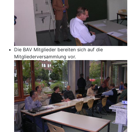
Die BAV Mitglieder bereiten sich auf die
Mitgliederversammlung vor.