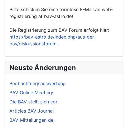
Bitte schicken Sie eine formlose E-Mail an web-
registrierung at bav-astro.de!
Die Registrierung zum BAV Forum erfolgt hier:
https://bav-astro.de/index.php/aus-der-
bav/diskussionsforum
.
Neuste Änderungen
Beobachtungsauswertung
BAV Online Meetings
Die BAV stellt sich vor
Articles BAV Journal
BAV-Mitteilungen de