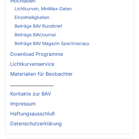
Hochladen
Lichtkurven, MiniMax-Daten
Einzelhelligkeiten
Beiträge BAV Rundbrief
Beiträge BAVJournal
Beiträge BAV Magazin Spectroscopy
Download Programme
Lichtkurvenservice
Materialien für Beobachter
____________________
Kontakte zur BAV
Impressum
Haftungsausschluß
Datenschutzerklärung