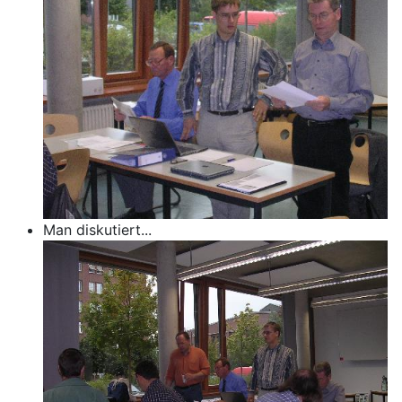
Man diskutiert...