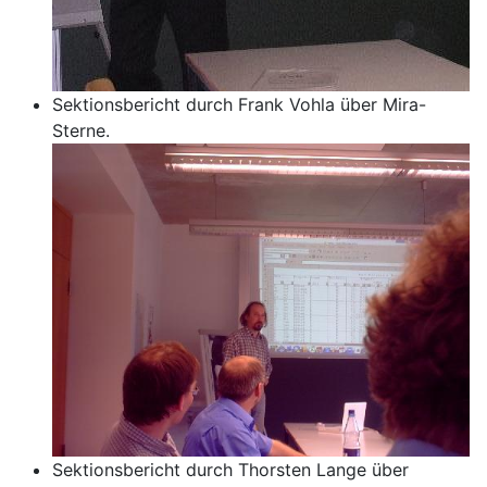
Sektionsbericht durch Frank Vohla über Mira-
Sterne.
Sektionsbericht durch Thorsten Lange über