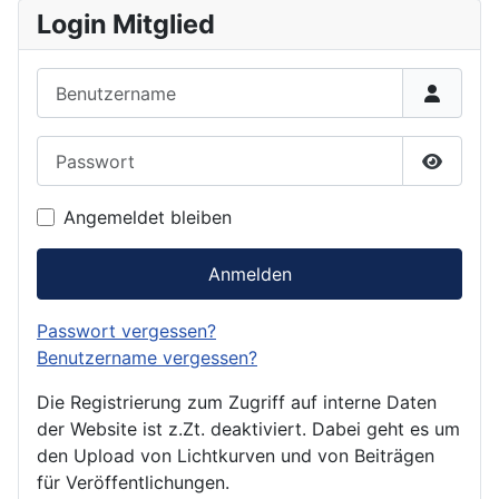
Login Mitglied
Benutzername
Passwort
Passwor
Angemeldet bleiben
Anmelden
Passwort vergessen?
Benutzername vergessen?
Die Registrierung zum Zugriff auf interne Daten
der Website ist z.Zt. deaktiviert. Dabei geht es um
den Upload von Lichtkurven und von Beiträgen
für Veröffentlichungen.