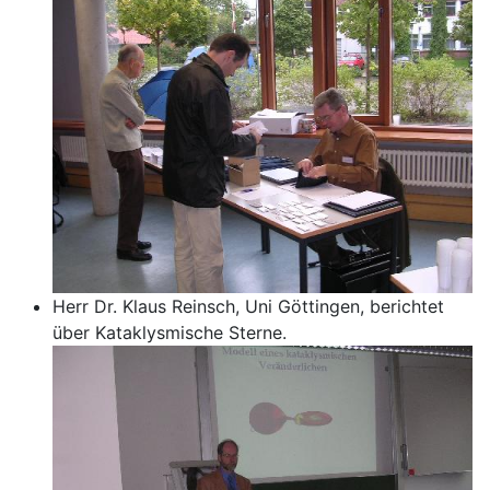
Herr Dr. Klaus Reinsch, Uni Göttingen, berichtet
über Kataklysmische Sterne.