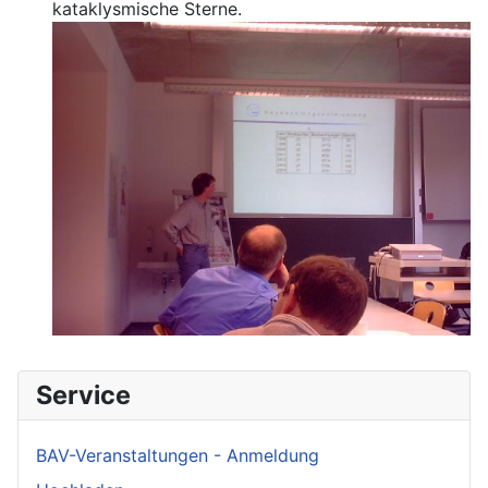
kataklysmische Sterne.
Service
BAV-Veranstaltungen - Anmeldung