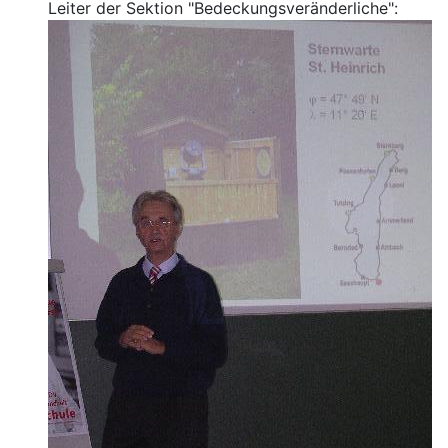
Leiter der Sektion "Bedeckungsveränderliche":