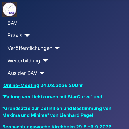
BAV
Praxis
Veröffentlichungen
Weiterbildung
Aus der BAV
Online-Meeting
24.08.2026 20Uhr
"Faltung von Lichtkurven mit StarCurve" und
"Grundsätze zur Definition und Bestimmung von
Maxima und Minima" von Lienhard Pagel
Beobachtungswoche Kirchheim
29.8.-6.9.2026