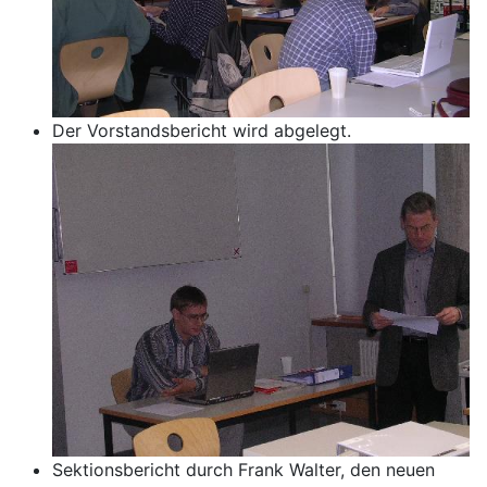
Der Vorstandsbericht wird abgelegt.
Sektionsbericht durch Frank Walter, den neuen