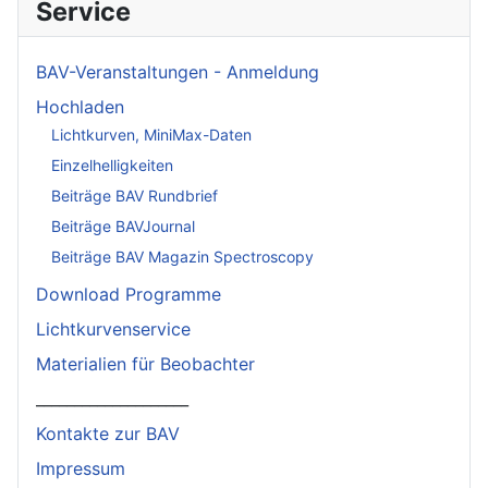
Service
BAV-Veranstaltungen - Anmeldung
Hochladen
Lichtkurven, MiniMax-Daten
Einzelhelligkeiten
Beiträge BAV Rundbrief
Beiträge BAVJournal
Beiträge BAV Magazin Spectroscopy
Download Programme
Lichtkurvenservice
Materialien für Beobachter
____________________
Kontakte zur BAV
Impressum