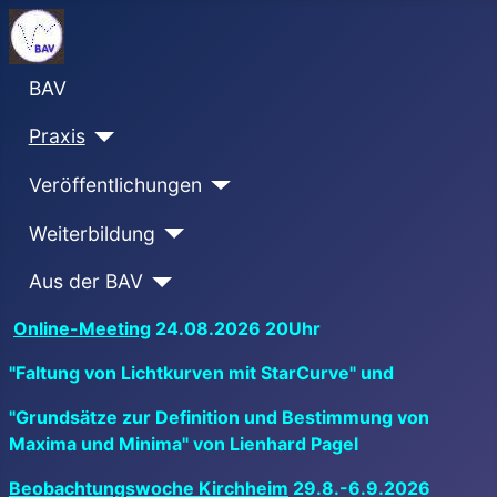
BAV
Praxis
Veröffentlichungen
Weiterbildung
Aus der BAV
Online-Meeting
24.08.2026 20Uhr
"Faltung von Lichtkurven mit StarCurve" und
"Grundsätze zur Definition und Bestimmung von
Maxima und Minima" von Lienhard Pagel
Beobachtungswoche Kirchheim
29.8.-6.9.2026