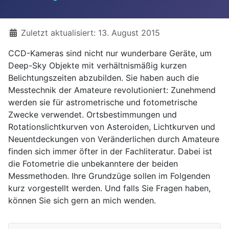
Details
Zuletzt aktualisiert: 13. August 2015
CCD-Kameras sind nicht nur wunderbare Geräte, um
Deep-Sky Objekte mit verhältnismäßig kurzen
Belichtungszeiten abzubilden. Sie haben auch die
Messtechnik der Amateure revolutioniert: Zunehmend
werden sie für astrometrische und fotometrische
Zwecke verwendet. Ortsbestimmungen und
Rotationslichtkurven von Asteroiden, Lichtkurven und
Neuentdeckungen von Veränderlichen durch Amateure
finden sich immer öfter in der Fachliteratur. Dabei ist
die Fotometrie die unbekanntere der beiden
Messmethoden. Ihre Grundzüge sollen im Folgenden
kurz vorgestellt werden. Und falls Sie Fragen haben,
können Sie sich gern an mich wenden.