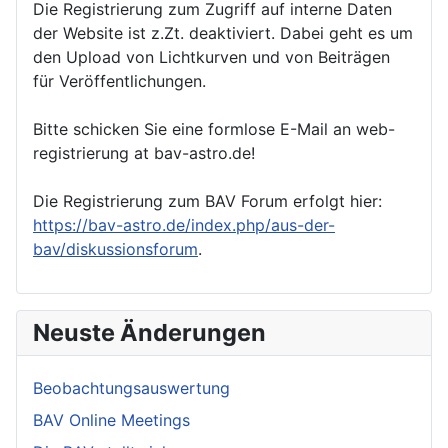
Die Registrierung zum Zugriff auf interne Daten
der Website ist z.Zt. deaktiviert. Dabei geht es um
den Upload von Lichtkurven und von Beiträgen
für Veröffentlichungen.
Bitte schicken Sie eine formlose E-Mail an web-
registrierung at bav-astro.de!
Die Registrierung zum BAV Forum erfolgt hier:
https://bav-astro.de/index.php/aus-der-
bav/diskussionsforum
.
Neuste Änderungen
Beobachtungsauswertung
BAV Online Meetings