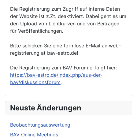
Die Registrierung zum Zugriff auf interne Daten
der Website ist z.Zt. deaktiviert. Dabei geht es um
den Upload von Lichtkurven und von Beiträgen
für Veröffentlichungen.
Bitte schicken Sie eine formlose E-Mail an web-
registrierung at bav-astro.de!
Die Registrierung zum BAV Forum erfolgt hier:
https://bav-astro.de/index.php/aus-der-
bav/diskussionsforum
.
Neuste Änderungen
Beobachtungsauswertung
BAV Online Meetings