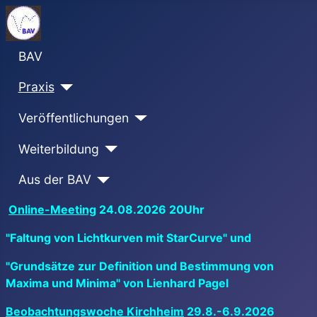
BAV
Praxis
Veröffentlichungen
Weiterbildung
Aus der BAV
Online-Meeting
24.08.2026 20Uhr
"Faltung von Lichtkurven mit StarCurve" und
"Grundsätze zur Definition und Bestimmung von
Maxima und Minima" von Lienhard Pagel
Beobachtungswoche Kirchheim
29.8.-6.9.2026