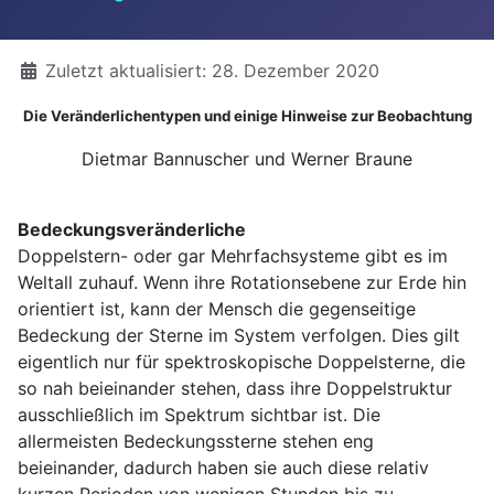
Details
Zuletzt aktualisiert: 28. Dezember 2020
Die Veränderlichentypen und einige Hinweise zur Beobachtung
Dietmar Bannuscher und Werner Braune
Bedeckungsveränderliche
Doppelstern- oder gar Mehrfachsysteme gibt es im
Weltall zuhauf. Wenn ihre Rotationsebene zur Erde hin
orientiert ist, kann der Mensch die gegenseitige
Bedeckung der Sterne im System verfolgen. Dies gilt
eigentlich nur für spektroskopische Doppelsterne, die
so nah beieinander stehen, dass ihre Doppelstruktur
ausschließlich im Spektrum sichtbar ist. Die
allermeisten Bedeckungssterne stehen eng
beieinander, dadurch haben sie auch diese relativ
kurzen Perioden von wenigen Stunden bis zu