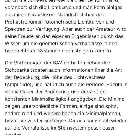
verändert sich die Lichtkurve und man kann einiges
aus ihnen herauslesen. Natürlich stehen den
Profiastronomen fotometrische Lichtkurven und
Spektren zur Verfügung. Aber auch der Amateur wird
seine Freude an den eigenen Ergebnissen durch das
Wissen um die geometrischen Verhältnisse in den
beobachteten Systemen noch steigern können.
Die Vorhersagen der BAV enthalten neben den
Sichtbarkeitsdaten auch Informationen über die Art
der Bedeckung, die Höhe des Lichtwechsels
(Amplitude), und natürlich auch die Periode. Ebenfalls
ist die Dauer der Bedeckung und die Zeit der
konstanten Minimalhelligkeit angegeben. Die Minima
zeigen unterschiedliche Formen, einige sind spitz,
andere rund und weitere haben ein Minimalplateau,
bevor sie wieder ansteigen. Daraus kann auch wieder
auf die Verhältnisse im Sternsystem geschlossen
werden.