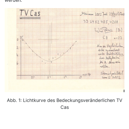
Abb. 1: Lichtkurve des Bedeckungsveränderlichen TV
Cas