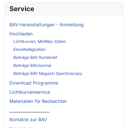
Service
BAV-Veranstaltungen - Anmeldung
Hochladen
Lichtkurven, MiniMax-Daten
Einzelhelligkeiten
Beiträge BAV Rundbrief
Beiträge BAVJournal
Beiträge BAV Magazin Spectroscopy
Download Programme
Lichtkurvenservice
Materialien für Beobachter
____________________
Kontakte zur BAV