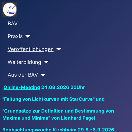
BAV
Praxis
Veröffentlichungen
Weiterbildung
Aus der BAV
Online-Meeting
24.08.2026 20Uhr
"Faltung von Lichtkurven mit StarCurve" und
"Grundsätze zur Definition und Bestimmung von
Maxima und Minima" von Lienhard Pagel
Beobachtungswoche Kirchheim
29.8.-6.9.2026