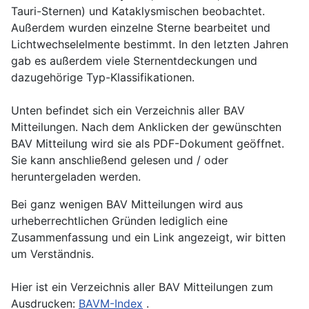
Tauri-Sternen) und Kataklysmischen beobachtet.
Außerdem wurden einzelne Sterne bearbeitet und
Lichtwechselelmente bestimmt. In den letzten Jahren
gab es außerdem viele Sternentdeckungen und
dazugehörige Typ-Klassifikationen.
Unten befindet sich ein Verzeichnis aller BAV
Mitteilungen. Nach dem Anklicken der gewünschten
BAV Mitteilung wird sie als PDF-Dokument geöffnet.
Sie kann anschließend gelesen und / oder
heruntergeladen werden.
Bei ganz wenigen BAV Mitteilungen wird aus
urheberrechtlichen Gründen lediglich eine
Zusammenfassung und ein Link angezeigt, wir bitten
um Verständnis.
Hier ist ein Verzeichnis aller BAV Mitteilungen zum
Ausdrucken:
BAVM-Index
.