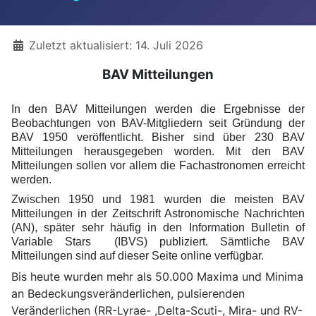
Details
Zuletzt aktualisiert: 14. Juli 2026
BAV Mitteilungen
In den BAV Mitteilungen werden die Ergebnisse der
Beobachtungen von BAV-Mitgliedern seit Gründung der
BAV 1950 veröffentlicht. Bisher sind über 230 BAV
Mitteilungen herausgegeben worden. Mit den BAV
Mitteilungen sollen vor allem die Fachastronomen erreicht
werden.
Zwischen 1950 und 1981 wurden die meisten BAV
Mitteilungen in der Zeitschrift Astronomische Nachrichten
(AN), später sehr häufig in den Information Bulletin of
Variable Stars (IBVS) publiziert. Sämtliche BAV
Mitteilungen sind auf dieser Seite online verfügbar.
Bis heute wurden mehr als 50.000 Maxima und Minima
an Bedeckungsveränderlichen, pulsierenden
Veränderlichen (RR-Lyrae- ,Delta-Scuti-, Mira- und RV-