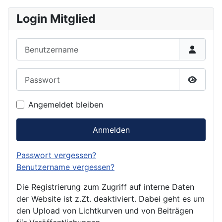
Login Mitglied
Benutzername
Passwort
Passwor
Angemeldet bleiben
Anmelden
Passwort vergessen?
Benutzername vergessen?
Die Registrierung zum Zugriff auf interne Daten
der Website ist z.Zt. deaktiviert. Dabei geht es um
den Upload von Lichtkurven und von Beiträgen