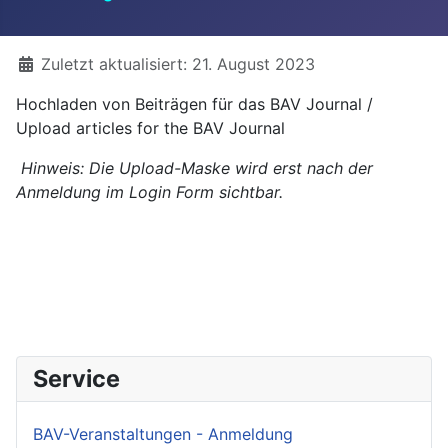
Details
Zuletzt aktualisiert: 21. August 2023
Hochladen von Beiträgen für das BAV Journal /
Upload articles for the BAV Journal
Hinweis: Die Upload-Maske wird erst nach der
Anmeldung im Login Form sichtbar.
Service
BAV-Veranstaltungen - Anmeldung