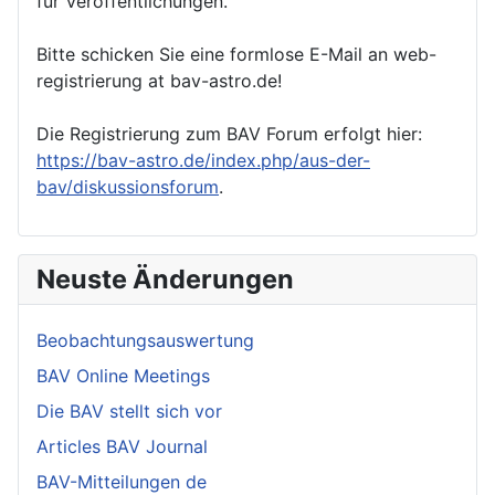
für Veröffentlichungen.
Bitte schicken Sie eine formlose E-Mail an web-
registrierung at bav-astro.de!
Die Registrierung zum BAV Forum erfolgt hier:
https://bav-astro.de/index.php/aus-der-
bav/diskussionsforum
.
Neuste Änderungen
Beobachtungsauswertung
BAV Online Meetings
Die BAV stellt sich vor
Articles BAV Journal
BAV-Mitteilungen de