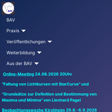
BAV
Praxis
Veröffentlichungen
Weiterbildung
Aus der BAV
Online-Meeting
24.08.2026 20Uhr
"Faltung von Lichtkurven mit StarCurve" und
"Grundsätze zur Definition und Bestimmung von
Maxima und Minima" von Lienhard Pagel
Beobachtungswoche Kirchheim
29.8.-6.9.2026