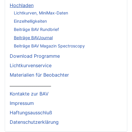
Hochladen
Lichtkurven, MiniMax-Daten
Einzelhelligkeiten
Beiträge BAV Rundbrief
Beiträge BAVJournal
Beiträge BAV Magazin Spectroscopy
Download Programme
Lichtkurvenservice
Materialien für Beobachter
____________________
Kontakte zur BAV
Impressum
Haftungsausschluß
Datenschutzerklärung