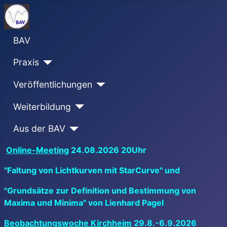
BAV
Praxis
Veröffentlichungen
Weiterbildung
Aus der BAV
Online-Meeting
24.08.2026 20Uhr
"Faltung von Lichtkurven mit StarCurve" und
"Grundsätze zur Definition und Bestimmung von
Maxima und Minima" von Lienhard Pagel
Beobachtungswoche Kirchheim
29.8.-6.9.2026