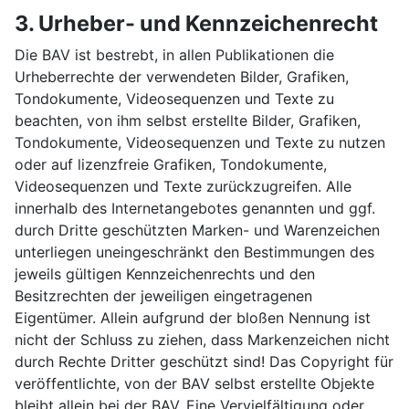
3. Urheber- und Kennzeichenrecht
Die BAV ist bestrebt, in allen Publikationen die
Urheberrechte der verwendeten Bilder, Grafiken,
Tondokumente, Videosequenzen und Texte zu
beachten, von ihm selbst erstellte Bilder, Grafiken,
Tondokumente, Videosequenzen und Texte zu nutzen
oder auf lizenzfreie Grafiken, Tondokumente,
Videosequenzen und Texte zurückzugreifen. Alle
innerhalb des Internetangebotes genannten und ggf.
durch Dritte geschützten Marken- und Warenzeichen
unterliegen uneingeschränkt den Bestimmungen des
jeweils gültigen Kennzeichenrechts und den
Besitzrechten der jeweiligen eingetragenen
Eigentümer. Allein aufgrund der bloßen Nennung ist
nicht der Schluss zu ziehen, dass Markenzeichen nicht
durch Rechte Dritter geschützt sind! Das Copyright für
veröffentlichte, von der BAV selbst erstellte Objekte
bleibt allein bei der BAV. Eine Vervielfältigung oder