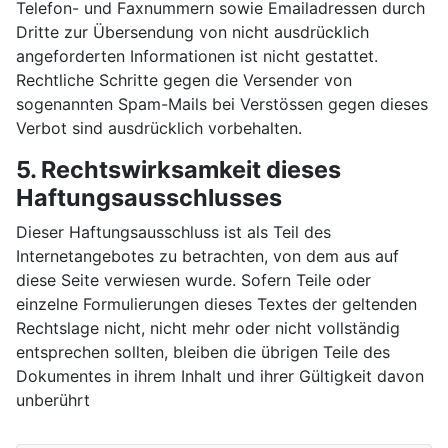
Telefon- und Faxnummern sowie Emailadressen durch
Dritte zur Übersendung von nicht ausdrücklich
angeforderten Informationen ist nicht gestattet.
Rechtliche Schritte gegen die Versender von
sogenannten Spam-Mails bei Verstössen gegen dieses
Verbot sind ausdrücklich vorbehalten.
5. Rechtswirksamkeit dieses
Haftungsausschlusses
Dieser Haftungsausschluss ist als Teil des
Internetangebotes zu betrachten, von dem aus auf
diese Seite verwiesen wurde. Sofern Teile oder
einzelne Formulierungen dieses Textes der geltenden
Rechtslage nicht, nicht mehr oder nicht vollständig
entsprechen sollten, bleiben die übrigen Teile des
Dokumentes in ihrem Inhalt und ihrer Gültigkeit davon
unberührt