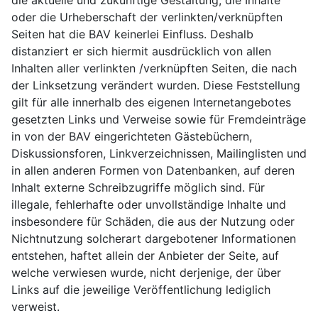
oder die Urheberschaft der verlinkten/verknüpften
Seiten hat die BAV keinerlei Einfluss. Deshalb
distanziert er sich hiermit ausdrücklich von allen
Inhalten aller verlinkten /verknüpften Seiten, die nach
der Linksetzung verändert wurden. Diese Feststellung
gilt für alle innerhalb des eigenen Internetangebotes
gesetzten Links und Verweise sowie für Fremdeinträge
in von der BAV eingerichteten Gästebüchern,
Diskussionsforen, Linkverzeichnissen, Mailinglisten und
in allen anderen Formen von Datenbanken, auf deren
Inhalt externe Schreibzugriffe möglich sind. Für
illegale, fehlerhafte oder unvollständige Inhalte und
insbesondere für Schäden, die aus der Nutzung oder
Nichtnutzung solcherart dargebotener Informationen
entstehen, haftet allein der Anbieter der Seite, auf
welche verwiesen wurde, nicht derjenige, der über
Links auf die jeweilige Veröffentlichung lediglich
verweist.