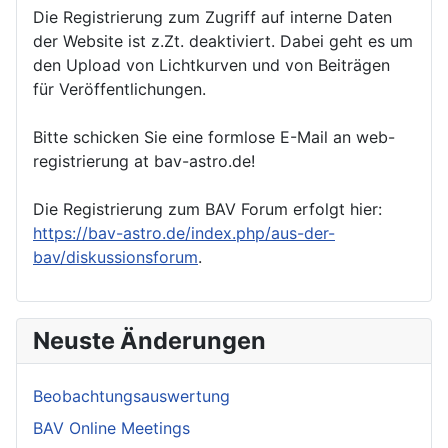
Die Registrierung zum Zugriff auf interne Daten
der Website ist z.Zt. deaktiviert. Dabei geht es um
den Upload von Lichtkurven und von Beiträgen
für Veröffentlichungen.
Bitte schicken Sie eine formlose E-Mail an web-
registrierung at bav-astro.de!
Die Registrierung zum BAV Forum erfolgt hier:
https://bav-astro.de/index.php/aus-der-
bav/diskussionsforum
.
Neuste Änderungen
Beobachtungsauswertung
BAV Online Meetings