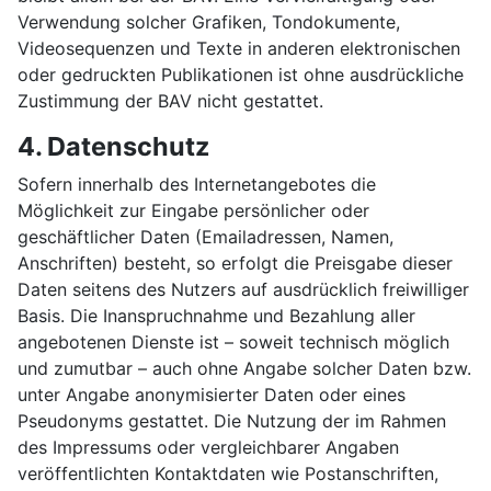
Verwendung solcher Grafiken, Tondokumente,
Videosequenzen und Texte in anderen elektronischen
oder gedruckten Publikationen ist ohne ausdrückliche
Zustimmung der BAV nicht gestattet.
4. Datenschutz
Sofern innerhalb des Internetangebotes die
Möglichkeit zur Eingabe persönlicher oder
geschäftlicher Daten (Emailadressen, Namen,
Anschriften) besteht, so erfolgt die Preisgabe dieser
Daten seitens des Nutzers auf ausdrücklich freiwilliger
Basis. Die Inanspruchnahme und Bezahlung aller
angebotenen Dienste ist – soweit technisch möglich
und zumutbar – auch ohne Angabe solcher Daten bzw.
unter Angabe anonymisierter Daten oder eines
Pseudonyms gestattet. Die Nutzung der im Rahmen
des Impressums oder vergleichbarer Angaben
veröffentlichten Kontaktdaten wie Postanschriften,