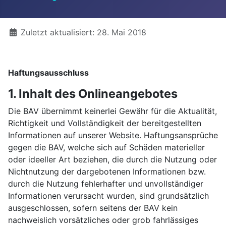
Details
Zuletzt aktualisiert: 28. Mai 2018
Haftungsausschluss
1. Inhalt des Onlineangebotes
Die BAV übernimmt keinerlei Gewähr für die Aktualität,
Richtigkeit und Vollständigkeit der bereitgestellten
Informationen auf unserer Website. Haftungsansprüche
gegen die BAV, welche sich auf Schäden materieller
oder ideeller Art beziehen, die durch die Nutzung oder
Nichtnutzung der dargebotenen Informationen bzw.
durch die Nutzung fehlerhafter und unvollständiger
Informationen verursacht wurden, sind grundsätzlich
ausgeschlossen, sofern seitens der BAV kein
nachweislich vorsätzliches oder grob fahrlässiges