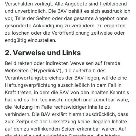
Verschulden vorliegt. Alle Angebote sind freibleibend
und unverbindlich. Die BAV behält es sich ausdrücklich
vor, Teile der Seiten oder das gesamte Angebot ohne
gesonderte Ankündigung zu verändern, zu ergänzen,
zu löschen oder die Veröffentlichung zeitweise oder
endgültig einzustellen.
2. Verweise und Links
Bei direkten oder indirekten Verweisen auf fremde
Webseiten (“Hyperlinks”), die außerhalb des
Verantwortungsbereiches der BAV liegen, würde eine
Haftungsverpflichtung ausschließlich in dem Fall in
Kraft treten, in dem die BAV von den Inhalten Kenntnis
hat und es ihm technisch möglich und zumutbar wäre,
die Nutzung im Falle rechtswidriger Inhalte zu
verhindern. Die BAV erklärt hiermit ausdrücklich, dass
zum Zeitpunkt der Linksetzung keine illegalen Inhalte
auf den zu verlinkenden Seiten erkennbar waren. Auf
die aktuelle und zukünftige Gestaltung, die Inhalte