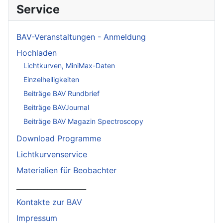
Service
BAV-Veranstaltungen - Anmeldung
Hochladen
Lichtkurven, MiniMax-Daten
Einzelhelligkeiten
Beiträge BAV Rundbrief
Beiträge BAVJournal
Beiträge BAV Magazin Spectroscopy
Download Programme
Lichtkurvenservice
Materialien für Beobachter
____________________
Kontakte zur BAV
Impressum