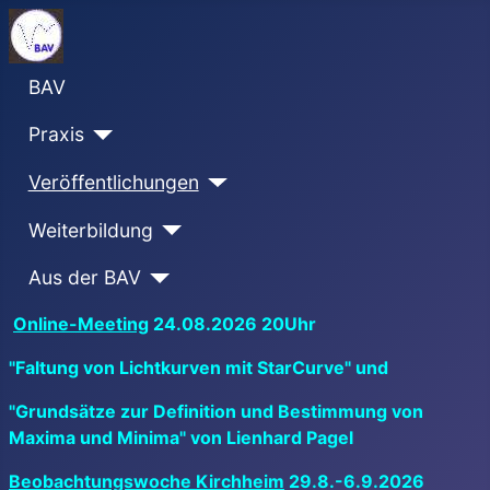
BAV
Praxis
Veröffentlichungen
Weiterbildung
Aus der BAV
Online-Meeting
24.08.2026 20Uhr
"Faltung von Lichtkurven mit StarCurve" und
"Grundsätze zur Definition und Bestimmung von
Maxima und Minima" von Lienhard Pagel
Beobachtungswoche Kirchheim
29.8.-6.9.2026