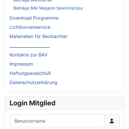
Beiträge BAV Magazin Spectroscopy
Download Programme
Lichtkurvenservice
Materialien für Beobachter
____________________
Kontakte zur BAV
Impressum
Haftungsausschluß
Datenschutzerklärung
Login Mitglied
Benutzername