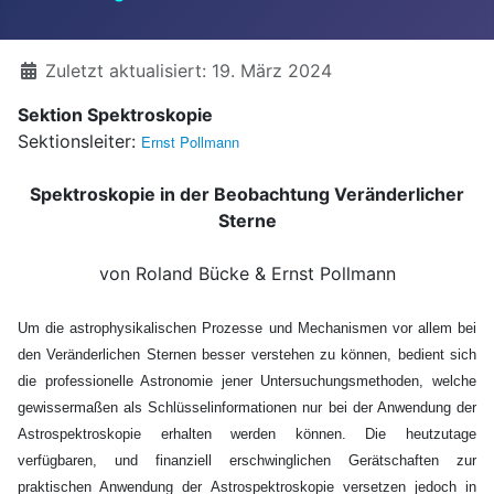
Details
Zuletzt aktualisiert: 19. März 2024
Sektion Spektroskopie
Sektionsleiter:
Ernst Pollmann
Spektroskopie in der Beobachtung Veränderlicher
Sterne
von Roland Bücke & Ernst Pollmann
Um die astrophysikalischen Prozesse und Mechanismen vor allem bei
den Veränderlichen Sternen besser verstehen zu können, bedient sich
die professionelle Astronomie jener Untersuchungsmethoden, welche
gewissermaßen als Schlüsselinformationen nur bei der Anwendung der
Astrospektroskopie erhalten werden können. Die heutzutage
verfügbaren, und finanziell erschwinglichen Gerätschaften zur
praktischen Anwendung der Astrospektroskopie versetzen jedoch in