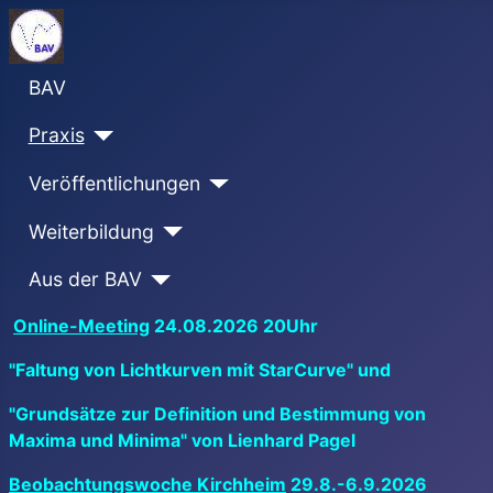
BAV
Praxis
Veröffentlichungen
Weiterbildung
Aus der BAV
Online-Meeting
24.08.2026 20Uhr
"Faltung von Lichtkurven mit StarCurve" und
"Grundsätze zur Definition und Bestimmung von
Maxima und Minima" von Lienhard Pagel
Beobachtungswoche Kirchheim
29.8.-6.9.2026