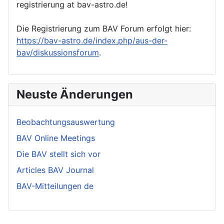
registrierung at bav-astro.de!
Die Registrierung zum BAV Forum erfolgt hier:
https://bav-astro.de/index.php/aus-der-
bav/diskussionsforum
.
Neuste Änderungen
Beobachtungsauswertung
BAV Online Meetings
Die BAV stellt sich vor
Articles BAV Journal
BAV-Mitteilungen de