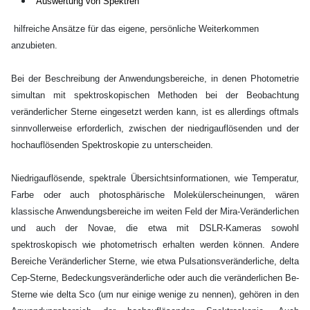
Auswertung von Spektren
hilfreiche Ansätze für das eigene, persönliche Weiterkommen
anzubieten.
Bei der Beschreibung der Anwendungsbereiche, in denen Photometrie
simultan mit spektroskopischen Methoden bei der Beobachtung
veränderlicher Sterne eingesetzt werden kann, ist es allerdings oftmals
sinnvollerweise erforderlich, zwischen der niedrigauflösenden und der
hochauflösenden Spektroskopie zu unterscheiden.
Niedrigauflösende, spektrale Übersichtsinformationen, wie Temperatur,
Farbe oder auch photosphärische Molekülerscheinungen, wären
klassische Anwendungsbereiche im weiten Feld der Mira-Veränderlichen
und auch der Novae, die etwa mit DSLR-Kameras sowohl
spektroskopisch wie photometrisch erhalten werden können. Andere
Bereiche Veränderlicher Sterne, wie etwa Pulsationsveränderliche, delta
Cep-Sterne, Bedeckungsveränderliche oder auch die veränderlichen Be-
Sterne wie delta Sco (um nur einige wenige zu nennen), gehören in den