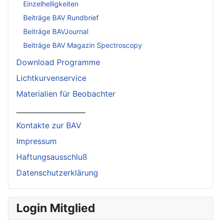
Einzelhelligkeiten
Beiträge BAV Rundbrief
Beiträge BAVJournal
Beiträge BAV Magazin Spectroscopy
Download Programme
Lichtkurvenservice
Materialien für Beobachter
____________________
Kontakte zur BAV
Impressum
Haftungsausschluß
Datenschutzerklärung
Login Mitglied