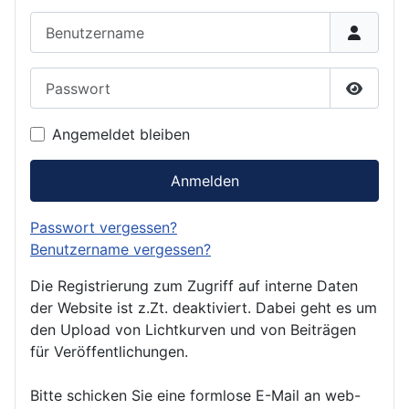
Benutzername
Passwort
Passwor
Angemeldet bleiben
Anmelden
Passwort vergessen?
Benutzername vergessen?
Die Registrierung zum Zugriff auf interne Daten
der Website ist z.Zt. deaktiviert. Dabei geht es um
den Upload von Lichtkurven und von Beiträgen
für Veröffentlichungen.
Bitte schicken Sie eine formlose E-Mail an web-