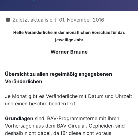
Details
Zuletzt aktualisiert: 01. November 2016
Helle Veränderliche in der monatlichen Vorschau für das
jeweilige Jahr
Werner Braune
Übersicht zu allen regelmäßig angegebenen
Veränderlichen
Je Monat gibt es Veränderliche mit Datum und Uhrzeit
und einen beschreibendenText.
Grundlagen
sind: BAV-Programmsterne mit ihren
Vorhersagen aus dem BAV Circular. Cepheiden sind
deshalb nicht dabei, da für diese nicht voraus