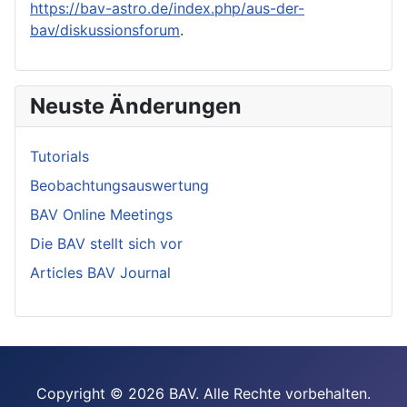
https://bav-astro.de/index.php/aus-der-
bav/diskussionsforum
.
Neuste Änderungen
Tutorials
Beobachtungsauswertung
BAV Online Meetings
Die BAV stellt sich vor
Articles BAV Journal
Copyright © 2026 BAV. Alle Rechte vorbehalten.