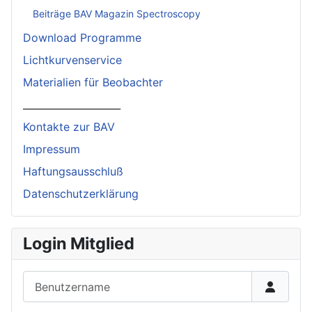
Beiträge BAV Magazin Spectroscopy
Download Programme
Lichtkurvenservice
Materialien für Beobachter
____________________
Kontakte zur BAV
Impressum
Haftungsausschluß
Datenschutzerklärung
Login Mitglied
Benutzername