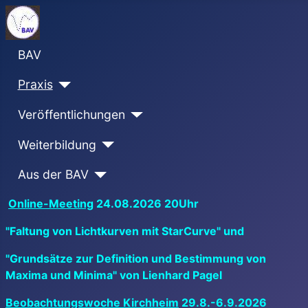
BAV
Praxis
Veröffentlichungen
Weiterbildung
Aus der BAV
Online-Meeting
24.08.2026 20Uhr
"Faltung von Lichtkurven mit StarCurve" und
"Grundsätze zur Definition und Bestimmung von
Maxima und Minima" von Lienhard Pagel
Beobachtungswoche Kirchheim
29.8.-6.9.2026