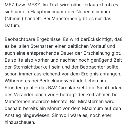
MEZ bzw. MESZ. Im Text wird näher erläutert, ob es
sich um ein Hauptminimum oder Nebenminimum
(Nbmin.) handelt. Bei Mirasternen gibt es nur das
Datum.
Beobachtbare Ergebnisse:
Es wird berücksichtigt, daß
es bei allen Sternarten einen zeitlichen Vorlauf und
auch eine entsprechende Dauer der Erscheinung gibt.
Es sollte also vorher und nachher noch genügend Zeit
der Sternsichtbarkeit sein und der Beobachter sollte
schon immer ausreichend vor dem Ereignis anfangen.
Während es bei Bedeckungsveränderlichen um
Stunden geht – das BAV Circular sieht die Sichtbarkeit
des Veränderlichen vor – beträgt der Zeitrahmen bei
Mirasternen mehrere Monate. Bei Mirasternen wird
deshalb bereits ein Monat vor dem Maximum auf den
Anstieg hingewiesen. Sinnvoll wäre es, noch eher
hinzuschauen.