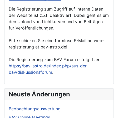
Die Registrierung zum Zugriff auf interne Daten
der Website ist z.Zt. deaktiviert. Dabei geht es um
den Upload von Lichtkurven und von Beiträgen
für Veröffentlichungen.
Bitte schicken Sie eine formlose E-Mail an web-
registrierung at bav-astro.de!
Die Registrierung zum BAV Forum erfolgt hier:
https://bav-astro.de/index.php/aus-der-
bav/diskussionsforum
.
Neuste Änderungen
Beobachtungsauswertung
BAV Online Meetings