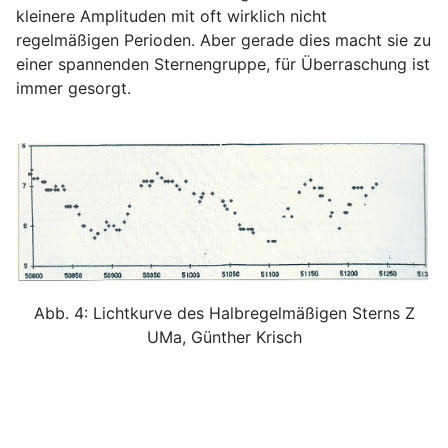
kleinere Amplituden mit oft wirklich nicht
regelmäßigen Perioden. Aber gerade dies macht sie zu
einer spannenden Sternengruppe, für Überraschung ist
immer gesorgt.
Abb. 4: Lichtkurve des Halbregelmäßigen Sterns Z
UMa, Günther Krisch