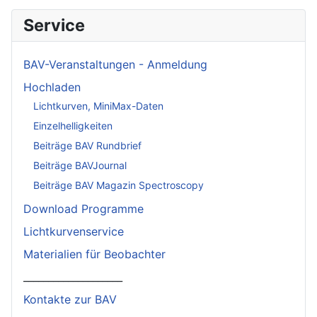
Service
BAV-Veranstaltungen - Anmeldung
Hochladen
Lichtkurven, MiniMax-Daten
Einzelhelligkeiten
Beiträge BAV Rundbrief
Beiträge BAVJournal
Beiträge BAV Magazin Spectroscopy
Download Programme
Lichtkurvenservice
Materialien für Beobachter
____________________
Kontakte zur BAV