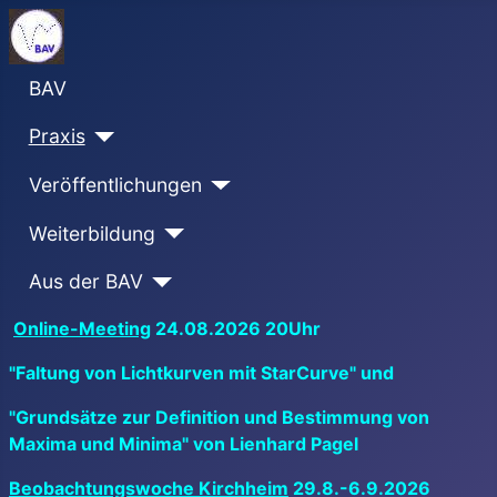
BAV
Praxis
Veröffentlichungen
Weiterbildung
Aus der BAV
Online-Meeting
24.08.2026 20Uhr
"Faltung von Lichtkurven mit StarCurve" und
"Grundsätze zur Definition und Bestimmung von
Maxima und Minima" von Lienhard Pagel
Beobachtungswoche Kirchheim
29.8.-6.9.2026