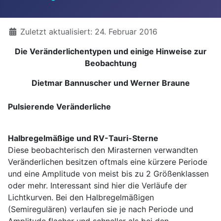
Details
Zuletzt aktualisiert: 24. Februar 2016
Die Veränderlichentypen und einige Hinweise zur
Beobachtung
Dietmar Bannuscher und Werner Braune
Pulsierende Veränderliche
Halbregelmäßige und RV-Tauri-Sterne
Diese beobachterisch den Mirasternen verwandten
Veränderlichen besitzen oftmals eine kürzere Periode
und eine Amplitude von meist bis zu 2 Größenklassen
oder mehr. Interessant sind hier die Verläufe der
Lichtkurven. Bei den Halbregelmäßigen
(Semiregulären) verlaufen sie je nach Periode und
Amplitude flacher und schneller als bei den