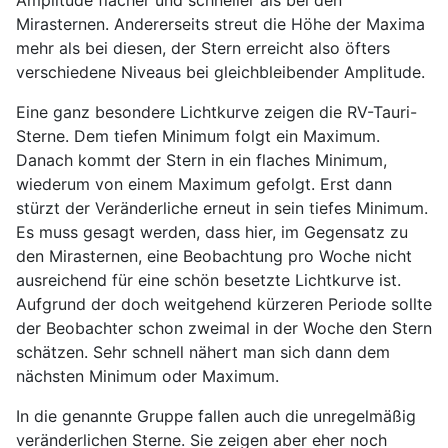
Mirasternen. Andererseits streut die Höhe der Maxima
mehr als bei diesen, der Stern erreicht also öfters
verschiedene Niveaus bei gleichbleibender Amplitude.
Eine ganz besondere Lichtkurve zeigen die RV-Tauri-
Sterne. Dem tiefen Minimum folgt ein Maximum.
Danach kommt der Stern in ein flaches Minimum,
wiederum von einem Maximum gefolgt. Erst dann
stürzt der Veränderliche erneut in sein tiefes Minimum.
Es muss gesagt werden, dass hier, im Gegensatz zu
den Mirasternen, eine Beobachtung pro Woche nicht
ausreichend für eine schön besetzte Lichtkurve ist.
Aufgrund der doch weitgehend kürzeren Periode sollte
der Beobachter schon zweimal in der Woche den Stern
schätzen. Sehr schnell nähert man sich dann dem
nächsten Minimum oder Maximum.
In die genannte Gruppe fallen auch die unregelmäßig
veränderlichen Sterne. Sie zeigen aber eher noch