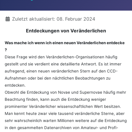
Details
Zuletzt aktualisiert: 08. Februar 2024
Entdeckungen von Veränderlichen
Was mache ich wenn ich einen neuen Veränderlichen entdecke
?
Diese Frage wird den Veränderlichen-Organisationen häufig
gestellt und sie verdient eine detaillierte Antwort. Es ist immer
aufregend, einen neuen veränderlichen Stern auf den CCD-
Aufnahmen oder bei den nächtlichen Beobachtungen zu
entdecken.
Obwohl die Entdeckung von Novae und Supernovae häufig mehr
Beachtung finden, kann auch die Entdeckung weniger
prominenter Veränderlicher wissenschaftlichen Wert besitzen.
Man kennt heute zwar viele tausend veränderliche Sterne, aber
sehr wahrscheinlich warten Millionen weitere auf die Entdeckung
in den gesammelten Datenarchiven von Amateur- und Profi-