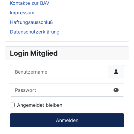
Kontakte zur BAV
Impressum
Haftungsausschluß
Datenschutzerklärung
Login Mitglied
Benutzername
Passwort
Passwor
Angemeldet bleiben
Anmelden