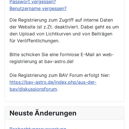
Passwort vergessen?
Benutzername vergessen?
Die Registrierung zum Zugriff auf interne Daten
der Website ist z.Zt. deaktiviert. Dabei geht es um
den Upload von Lichtkurven und von Beiträgen
für Veröffentlichungen.
Bitte schicken Sie eine formlose E-Mail an web-
registrierung at bav-astro.de!
Die Registrierung zum BAV Forum erfolgt hier:
https://bav-astro.de/index.php/aus-der-
bav/diskussionsforum
.
Neuste Änderungen
Beobachtungsauswertung