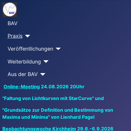
BAV
Praxis
Veröffentlichungen
Weiterbildung
Aus der BAV
Online-Meeting
24.08.2026 20Uhr
"Faltung von Lichtkurven mit StarCurve" und
"Grundsätze zur Definition und Bestimmung von
Maxima und Minima" von Lienhard Pagel
Beobachtungswoche Kirchheim
29.8.-6.9.2026