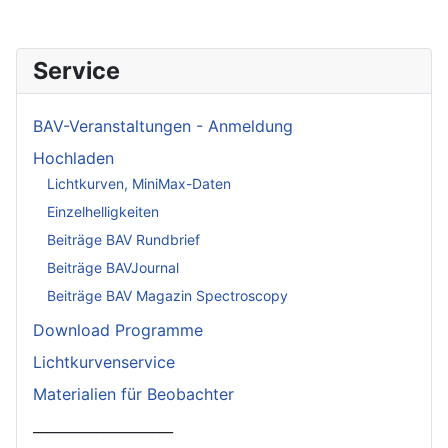
Service
BAV-Veranstaltungen - Anmeldung
Hochladen
Lichtkurven, MiniMax-Daten
Einzelhelligkeiten
Beiträge BAV Rundbrief
Beiträge BAVJournal
Beiträge BAV Magazin Spectroscopy
Download Programme
Lichtkurvenservice
Materialien für Beobachter
____________________