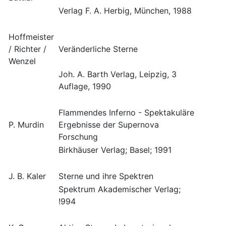
Verlag F. A. Herbig, München, 1988
Hoffmeister
/ Richter /
Veränderliche Sterne
Wenzel
Joh. A. Barth Verlag, Leipzig, 3
Auflage, 1990
Flammendes Inferno - Spektakuläre
P. Murdin
Ergebnisse der Supernova
Forschung
Birkhäuser Verlag; Basel; 1991
J. B. Kaler
Sterne und ihre Spektren
Spektrum Akademischer Verlag;
!994