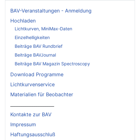
BAV-Veranstaltungen - Anmeldung
Hochladen
Lichtkurven, MiniMax-Daten
Einzelhelligkeiten
Beiträge BAV Rundbrief
Beiträge BAVJournal
Beiträge BAV Magazin Spectroscopy
Download Programme
Lichtkurvenservice
Materialien für Beobachter
____________________
Kontakte zur BAV
Impressum
Haftungsausschluß