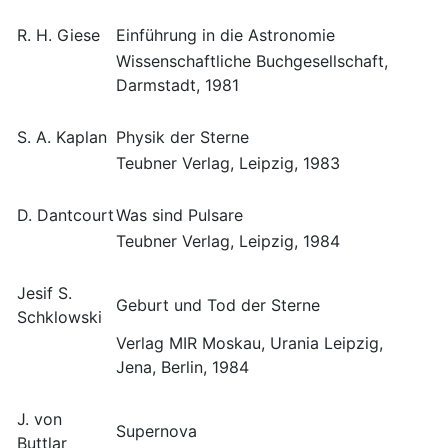
R. H. Giese
Einführung in die Astronomie
Wissenschaftliche Buchgesellschaft,
Darmstadt, 1981
S. A. Kaplan
Physik der Sterne
Teubner Verlag, Leipzig, 1983
D. Dantcourt
Was sind Pulsare
Teubner Verlag, Leipzig, 1984
Jesif S.
Geburt und Tod der Sterne
Schklowski
Verlag MIR Moskau, Urania Leipzig,
Jena, Berlin, 1984
J. von
Supernova
Buttlar