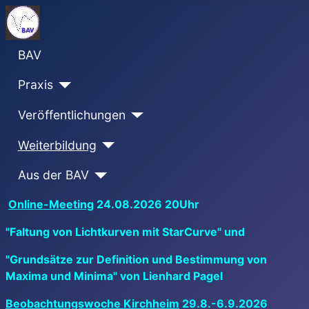
BAV
Praxis
Veröffentlichungen
Weiterbildung
Aus der BAV
Online-Meeting
24.08.2026 20Uhr
"Faltung von Lichtkurven mit StarCurve" und
"Grundsätze zur Definition und Bestimmung von
Maxima und Minima" von Lienhard Pagel
Beobachtungswoche Kirchheim
29.8.-6.9.2026