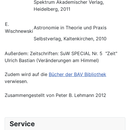
Spektrum Akademischer Verlag,
Heidelberg, 2011
E.
Astronomie in Theorie und Praxis
Wischnewski
Selbstverlag, Kaltenkirchen, 2010
Außerdem: Zeitschriften: SuW SPECIAL Nr. 5 "Zeit"
Ulrich Bastian (Veränderungen am Himmel)
Zudem wird auf die
Bücher der BAV Bibliothek
verwiesen.
Zusammengestellt von Peter B. Lehmann 2012
Service