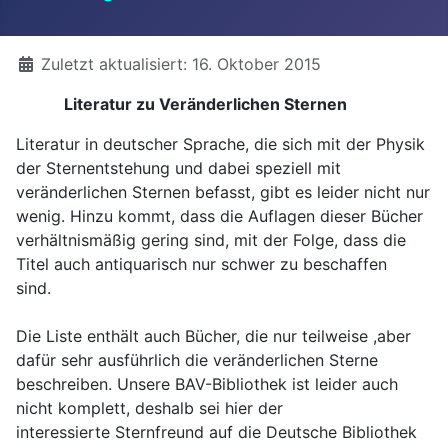
Details
Zuletzt aktualisiert: 16. Oktober 2015
Literatur zu Veränderlichen Sternen
Literatur in deutscher Sprache, die sich mit der Physik
der Sternentstehung und dabei speziell mit
veränderlichen Sternen befasst, gibt es leider nicht nur
wenig. Hinzu kommt, dass die Auflagen dieser Bücher
verhältnismäßig gering sind, mit der Folge, dass die
Titel auch antiquarisch nur schwer zu beschaffen
sind.
Die Liste enthält auch Bücher, die nur teilweise ,aber
dafür sehr ausführlich die veränderlichen Sterne
beschreiben. Unsere BAV-Bibliothek ist leider auch
nicht komplett, deshalb sei hier der
interessierte Sternfreund auf die Deutsche Bibliothek