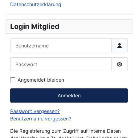
Datenschutzerklärung
Login Mitglied
Benutzername
Passwort
Passwor
Angemeldet bleiben
Anmelden
Passwort vergessen?
Benutzername vergessen?
Die Registrierung zum Zugriff auf interne Daten