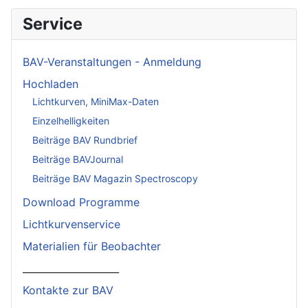
Service
BAV-Veranstaltungen - Anmeldung
Hochladen
Lichtkurven, MiniMax-Daten
Einzelhelligkeiten
Beiträge BAV Rundbrief
Beiträge BAVJournal
Beiträge BAV Magazin Spectroscopy
Download Programme
Lichtkurvenservice
Materialien für Beobachter
____________________
Kontakte zur BAV