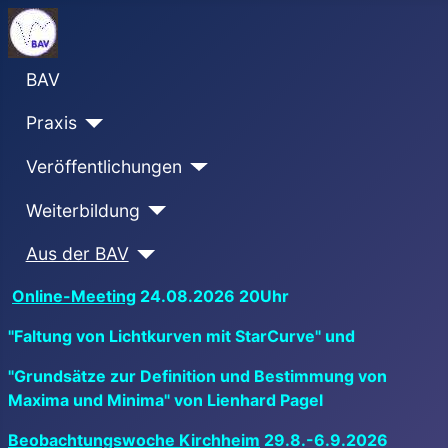
BAV
Praxis
Veröffentlichungen
Weiterbildung
Aus der BAV
Online-Meeting
24.08.2026 20Uhr
"Faltung von Lichtkurven mit StarCurve" und
"Grundsätze zur Definition und Bestimmung von
Maxima und Minima" von Lienhard Pagel
Beobachtungswoche Kirchheim
29.8.-6.9.2026