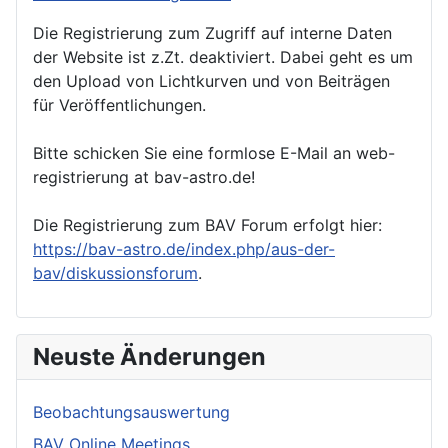
Die Registrierung zum Zugriff auf interne Daten
der Website ist z.Zt. deaktiviert. Dabei geht es um
den Upload von Lichtkurven und von Beiträgen
für Veröffentlichungen.
Bitte schicken Sie eine formlose E-Mail an web-
registrierung at bav-astro.de!
Die Registrierung zum BAV Forum erfolgt hier:
https://bav-astro.de/index.php/aus-der-
bav/diskussionsforum
.
Neuste Änderungen
Beobachtungsauswertung
BAV Online Meetings