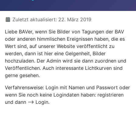
Details
Zuletzt aktualisiert: 22. März 2019
Liebe BAVer, wenn Sie Bilder von Tagungen der BAV
oder anderen himmlischen Ereignissen haben, die es
Wert sind, auf unserer Website veröffentlicht zu
werden, dann ist hier eine Gelgenheit, Bilder
hochzuladen. Der Admin wird sie dann zuordnen und
Veröffentlichen. Auch interessante Lichtkurven sind
gerne gesehen.
Verfahrensweise: Login mit Namen und Passwort oder
wenn Sie noch keine Logindaten haben: registrieren
und dann --> Login.