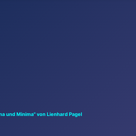
ma und Minima" von Lienhard Pagel