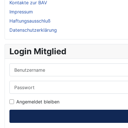
Kontakte zur BAV
Impressum
Haftungsausschluß
Datenschutzerklärung
Login Mitglied
Benutzername
Passwort
Angemeldet bleiben