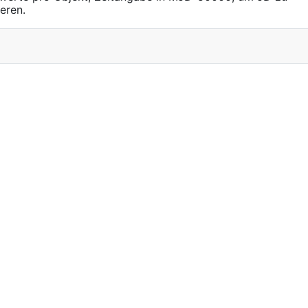
eren.