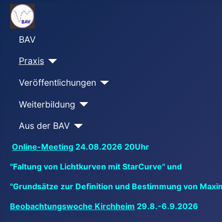
BAV
Praxis
Veröffentlichungen
Weiterbildung
Aus der BAV
Online-Meeting
24.08.2026 20Uhr
"Faltung von Lichtkurven mit StarCurve" und
"Grundsätze zur Definition und Bestimmung von Maxi
Beobachtungswoche Kirchheim
29.8.-6.9.2026