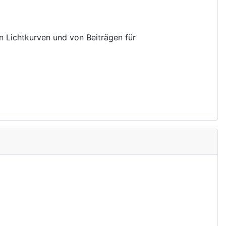
on Lichtkurven und von Beiträgen für