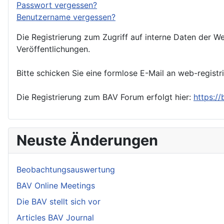
Passwort vergessen?
Benutzername vergessen?
Die Registrierung zum Zugriff auf interne Daten der We
Veröffentlichungen.
Bitte schicken Sie eine formlose E-Mail an web-registr
Die Registrierung zum BAV Forum erfolgt hier:
https:/
Neuste Änderungen
Beobachtungsauswertung
BAV Online Meetings
Die BAV stellt sich vor
Articles BAV Journal