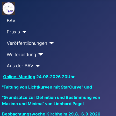
BAV
Praxis
Veröffentlichungen
Weiterbildung
Aus der BAV
Online-Meeting
24.08.2026 20Uhr
"Faltung von Lichtkurven mit StarCurve" und
"Grundsätze zur Definition und Bestimmung von
Maxima und Minima" von Lienhard Pagel
Beobachtungswoche Kirchheim
29.8.-6.9.2026