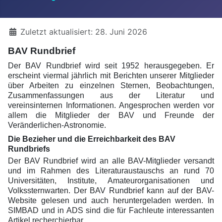
Details
Zuletzt aktualisiert: 28. Juni 2026
BAV Rundbrief
Der BAV Rundbrief wird seit 1952 herausgegeben. Er
erscheint viermal jährlich mit Berichten unserer Mitglieder
über Arbeiten zu einzelnen Sternen, Beobachtungen,
Zusammenfassungen aus der Literatur und
vereinsinternen Informationen. Angesprochen werden vor
allem die Mitglieder der BAV und Freunde der
Veränderlichen-Astronomie.
Die Bezieher und die Erreichbarkeit des BAV
Rundbriefs
Der BAV Rundbrief wird an alle BAV-Mitglieder versandt
und im Rahmen des Literaturaustauschs an rund 70
Universitäten, Institute, Amateurorganisationen und
Volkssternwarten. Der BAV Rundbrief kann auf der BAV-
Website gelesen und auch heruntergeladen werden.
In
SIMBAD und in ADS sind die für Fachleute interessanten
Artikel recherchierbar.