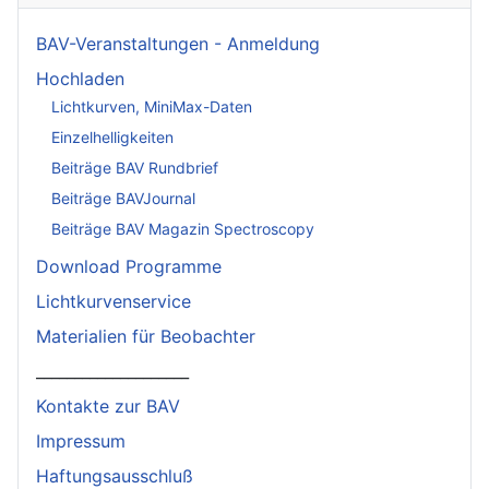
BAV-Veranstaltungen - Anmeldung
Hochladen
Lichtkurven, MiniMax-Daten
Einzelhelligkeiten
Beiträge BAV Rundbrief
Beiträge BAVJournal
Beiträge BAV Magazin Spectroscopy
Download Programme
Lichtkurvenservice
Materialien für Beobachter
____________________
Kontakte zur BAV
Impressum
Haftungsausschluß