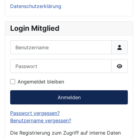
Datenschutzerklärung
Login Mitglied
Benutzername
Passwort
Passwor
Angemeldet bleiben
Anmelden
Passwort vergessen?
Benutzername vergessen?
Die Registrierung zum Zugriff auf interne Daten