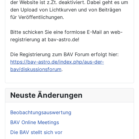
der Website ist z.Zt. deaktiviert. Dabei geht es um
den Upload von Lichtkurven und von Beiträgen
für Veröffentlichungen.
Bitte schicken Sie eine formlose E-Mail an web-
registrierung at bav-astro.de!
Die Registrierung zum BAV Forum erfolgt hier:
https://bav-astro.de/index.php/aus-der-
bav/diskussionsforum
.
Neuste Änderungen
Beobachtungsauswertung
BAV Online Meetings
Die BAV stellt sich vor