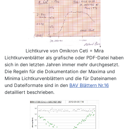
Lichtkurve von Omikron Ceti = Mira
Lichtkurvenblätter als grafische oder PDF-Datei haben
sich in den letzten Jahren immer mehr durchgesetzt.
Die Regeln für die Dokumentation der Maxima und
Minima Lichtkurvenblättern und die für Dateinamen
und Dateiformate sind in den
BAV Blättern Nr.16
detailliert beschrieben.