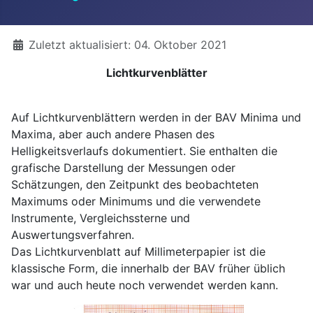
Details
Zuletzt aktualisiert: 04. Oktober 2021
Lichtkurvenblätter
Auf Lichtkurvenblättern werden in der BAV Minima und
Maxima, aber auch andere Phasen des
Helligkeitsverlaufs dokumentiert. Sie enthalten die
grafische Darstellung der Messungen oder
Schätzungen, den Zeitpunkt des beobachteten
Maximums oder Minimums und die verwendete
Instrumente, Vergleichssterne und
Auswertungsverfahren.
Das Lichtkurvenblatt auf Millimeterpapier ist die
klassische Form, die innerhalb der BAV früher üblich
war und auch heute noch verwendet werden kann.