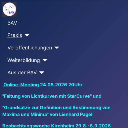
BAV
Praxis
Veröffentlichungen
Weiterbildung
Aus der BAV
Online-Meeting
24.08.2026 20Uhr
"Faltung von Lichtkurven mit StarCurve" und
"Grundsätze zur Definition und Bestimmung von
Maxima und Minima" von Lienhard Pagel
Beobachtungswoche Kirchheim
29.8.-6.9.2026