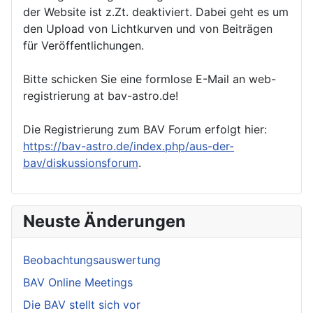
der Website ist z.Zt. deaktiviert. Dabei geht es um
den Upload von Lichtkurven und von Beiträgen
für Veröffentlichungen.
Bitte schicken Sie eine formlose E-Mail an web-
registrierung at bav-astro.de!
Die Registrierung zum BAV Forum erfolgt hier:
https://bav-astro.de/index.php/aus-der-
bav/diskussionsforum
.
Neuste Änderungen
Beobachtungsauswertung
BAV Online Meetings
Die BAV stellt sich vor