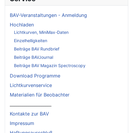
BAV-Veranstaltungen - Anmeldung
Hochladen
Lichtkurven, MiniMax-Daten
Einzelhelligkeiten
Beiträge BAV Rundbrief
Beiträge BAVJournal
Beiträge BAV Magazin Spectroscopy
Download Programme
Lichtkurvenservice
Materialien für Beobachter
____________________
Kontakte zur BAV
Impressum
Haftungsausschluß