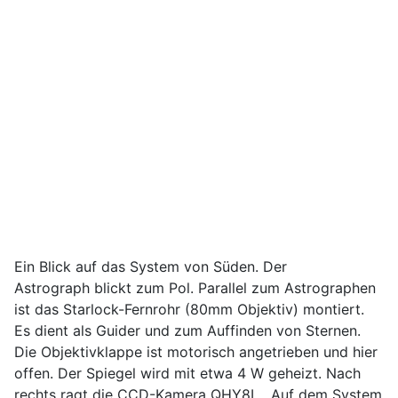
Ein Blick auf das System von Süden. Der
Astrograph blickt zum Pol. Parallel zum Astrographen
ist das Starlock-Fernrohr (80mm Objektiv) montiert.
Es dient als Guider und zum Auffinden von Sternen.
Die Objektivklappe ist motorisch angetrieben und hier
offen. Der Spiegel wird mit etwa 4 W geheizt. Nach
rechts ragt die CCD-Kamera QHY8L. Auf dem System