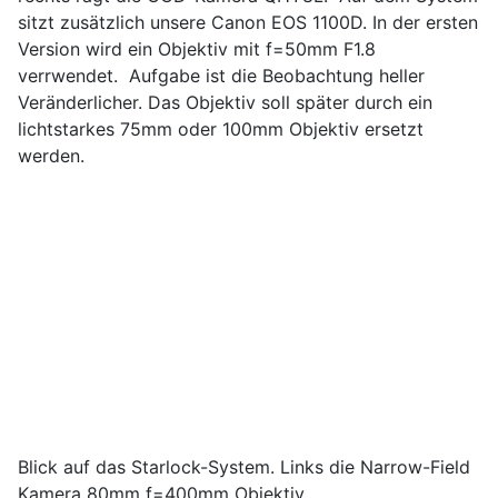
sitzt zusätzlich unsere Canon EOS 1100D. In der ersten
Version wird ein Objektiv mit f=50mm F1.8
verrwendet. Aufgabe ist die Beobachtung heller
Veränderlicher. Das Objektiv soll später durch ein
lichtstarkes 75mm oder 100mm Objektiv ersetzt
werden.
Blick auf das Starlock-System. Links die Narrow-Field
Kamera 80mm f=400mm Objektiv,