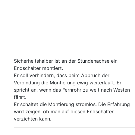
Sicherheitshalber ist an der Stundenachse ein
Endschalter montiert.
Er soll verhindern, dass beim Abbruch der
Verbindung die Montierung ewig weiterläuft. Er
spricht an, wenn das Fernrohr zu weit nach Westen
fährt.
Er schaltet die Montierung stromlos. Die Erfahrung
wird zeigen, ob man auf diesen Endschalter
verzichten kann.