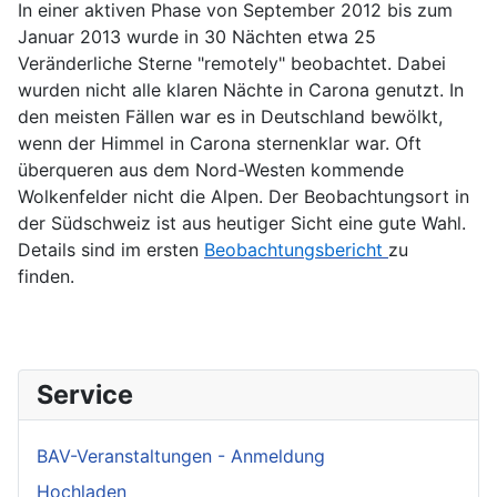
In einer aktiven Phase von September 2012 bis zum
Januar 2013 wurde in 30 Nächten etwa 25
Veränderliche Sterne "remotely" beobachtet. Dabei
wurden nicht alle klaren Nächte in Carona genutzt. In
den meisten Fällen war es in Deutschland bewölkt,
wenn der Himmel in Carona sternenklar war. Oft
überqueren aus dem Nord-Westen kommende
Wolkenfelder nicht die Alpen. Der Beobachtungsort in
der Südschweiz ist aus heutiger Sicht eine gute Wahl.
Details sind im ersten
Beobachtungsbericht
zu
finden.
Service
BAV-Veranstaltungen - Anmeldung
Hochladen