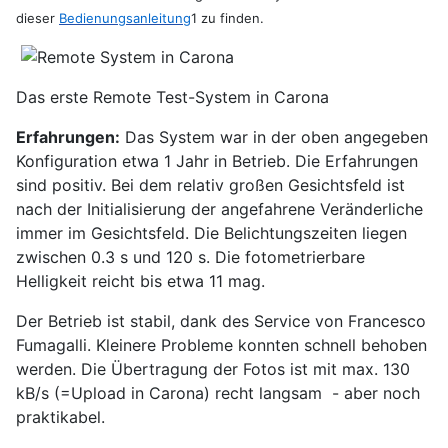
dieser
Bedienungsanleitung
1 zu finden.
Das erste Remote Test-System in Carona
Erfahrungen:
Das System war in der oben angegeben
Konfiguration etwa 1 Jahr in Betrieb. Die Erfahrungen
sind positiv. Bei dem relativ großen Gesichtsfeld ist
nach der Initialisierung der angefahrene Veränderliche
immer im Gesichtsfeld. Die Belichtungszeiten liegen
zwischen 0.3 s und 120 s. Die fotometrierbare
Helligkeit reicht bis etwa 11 mag.
Der Betrieb ist stabil, dank des Service von Francesco
Fumagalli. Kleinere Probleme konnten schnell behoben
werden. Die Übertragung der Fotos ist mit max. 130
kB/s (=Upload in Carona) recht langsam - aber noch
praktikabel.