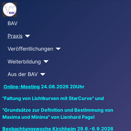
BAV
Praxis
Veröffentlichungen
Weiterbildung
Aus der BAV
Online-Meeting
24.08.2026 20Uhr
"Faltung von Lichtkurven mit StarCurve" und
"Grundsätze zur Definition und Bestimmung von
Maxima und Minima" von Lienhard Pagel
Beobachtungswoche Kirchheim
29.8.-6.9.2026