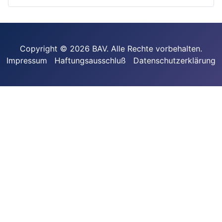
Copyright © 2026 BAV. Alle Rechte vorbehalten.
Impressum
Haftungsausschluß
Datenschutzerklärung