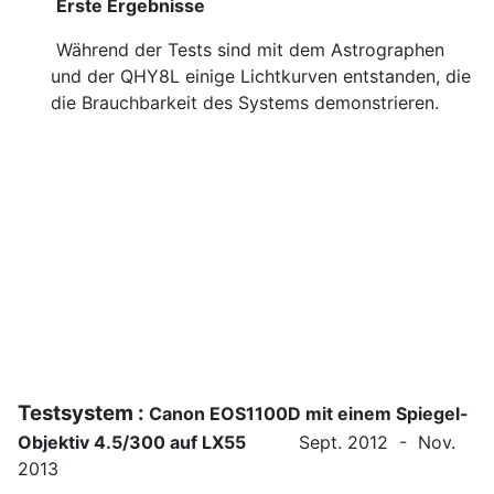
Erste Ergebnisse
Während der Tests sind mit dem Astrographen
und der QHY8L einige Lichtkurven entstanden, die
die Brauchbarkeit des Systems demonstrieren.
Testsystem :
Canon EOS1100D mit einem Spiegel-
Objektiv 4.5/300 auf LX55
Sept. 2012 - Nov.
2013