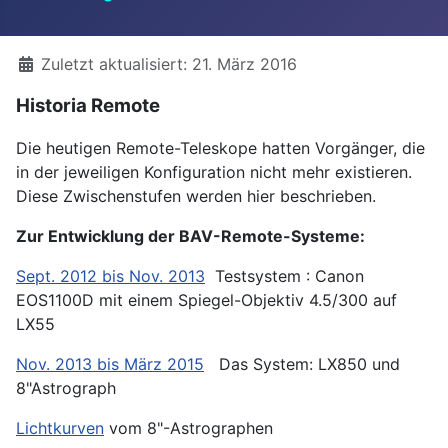
Details
Zuletzt aktualisiert: 21. März 2016
Historia Remote
Die heutigen Remote-Teleskope hatten Vorgänger, die
in der jeweiligen Konfiguration nicht mehr existieren.
Diese Zwischenstufen werden hier beschrieben.
Zur Entwicklung der BAV-Remote-Systeme:
Sept. 2012 bis Nov. 2013
Testsystem : Canon
EOS1100D mit einem Spiegel-Objektiv 4.5/300 auf
LX55
Nov. 2013 bis März 2015
Das System: LX850 und
8"Astrograph
Lichtkurven
vom 8"-Astrographen