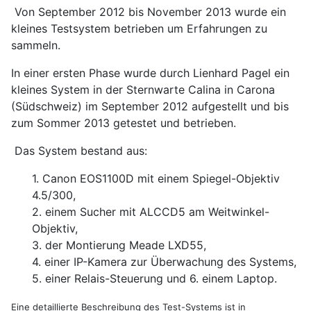
Von September 2012 bis November 2013 wurde ein
kleines Testsystem betrieben um Erfahrungen zu
sammeln.
In einer ersten Phase wurde durch Lienhard Pagel ein
kleines System in der Sternwarte Calina in Carona
(Südschweiz) im September 2012 aufgestellt und bis
zum Sommer 2013 getestet und betrieben.
Das System bestand aus:
1. Canon EOS1100D mit einem Spiegel-Objektiv
4.5/300,
2. einem Sucher mit ALCCD5 am Weitwinkel-
Objektiv,
3. der Montierung Meade LXD55,
4. einer IP-Kamera zur Überwachung des Systems,
5. einer Relais-Steuerung und 6. einem Laptop.
Eine detaillierte Beschreibung des Test-Systems ist in