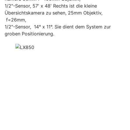
1/2"-Sensor, 57' x 48' Rechts ist die kleine
Übersichtskamera zu sehen, 25mm Objektiv,
f=26mm,
1/2"-Sensor, 14° x 11°. Sie dient dem System zur
groben Positionierung.