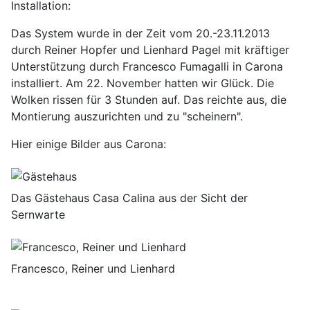
Installation:
Das System wurde in der Zeit vom 20.-23.11.2013
durch Reiner Hopfer und Lienhard Pagel mit kräftiger
Unterstützung durch Francesco Fumagalli in Carona
installiert. Am 22. November hatten wir Glück. Die
Wolken rissen für 3 Stunden auf. Das reichte aus, die
Montierung auszurichten und zu "scheinern".
Hier einige Bilder aus Carona:
Das Gästehaus Casa Calina aus der Sicht der
Sernwarte
Francesco, Reiner und Lienhard