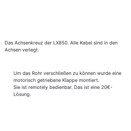
Das Achsenkreuz der LX850. Alle Kabel sind in den
Achsen verlegt.
Um das Rohr verschließen zu können wurde eine
motorisch getriebene Klappe montiert.
Sie ist remotely bedienbar. Das ist eine 20€-
Lösung.