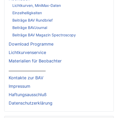
Lichtkurven, MiniMax-Daten
Einzelhelligkeiten
Beiträge BAV Rundbrief
Beiträge BAVJournal
Beiträge BAV Magazin Spectroscopy
Download Programme
Lichtkurvenservice
Materialien für Beobachter
____________________
Kontakte zur BAV
Impressum
Haftungsausschluß
Datenschutzerklärung