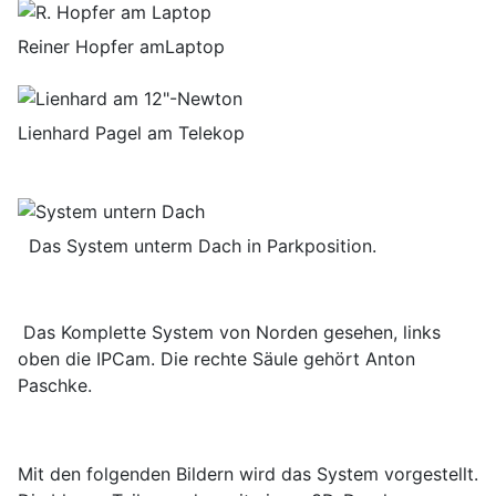
Reiner Hopfer amLaptop
Lienhard Pagel am Telekop
Das System unterm Dach in Parkposition.
Das Komplette System von Norden gesehen, links
oben die IPCam. Die rechte Säule gehört Anton
Paschke.
Mit den folgenden Bildern wird das System vorgestellt.