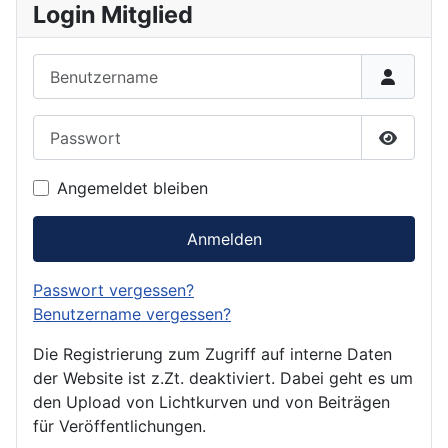
Login Mitglied
Benutzername
Passwort
Passwor
Angemeldet bleiben
Anmelden
Passwort vergessen?
Benutzername vergessen?
Die Registrierung zum Zugriff auf interne Daten
der Website ist z.Zt. deaktiviert. Dabei geht es um
den Upload von Lichtkurven und von Beiträgen
für Veröffentlichungen.