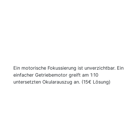
Ein motorische Fokussierung ist unverzichtbar. Ein
einfacher Getriebemotor greift am 1:10
untersetzten Okularauszug an. (15€ Lösung)