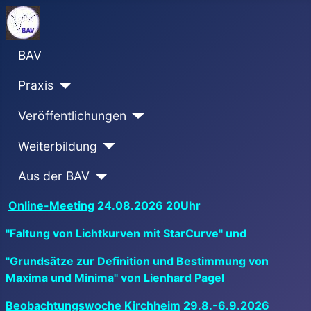
BAV
Praxis
Veröffentlichungen
Weiterbildung
Aus der BAV
Online-Meeting
24.08.2026 20Uhr
"Faltung von Lichtkurven mit StarCurve" und
"Grundsätze zur Definition und Bestimmung von
Maxima und Minima" von Lienhard Pagel
Beobachtungswoche Kirchheim
29.8.-6.9.2026