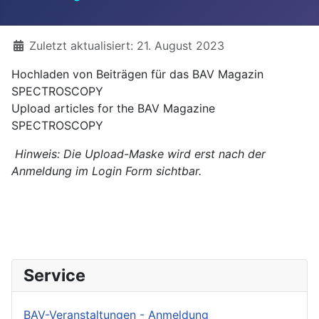
Details
Zuletzt aktualisiert: 21. August 2023
Hochladen von Beiträgen für das BAV Magazin
SPECTROSCOPY
Upload articles for the BAV Magazine
SPECTROSCOPY
Hinweis: Die Upload-Maske wird erst nach der
Anmeldung im Login Form sichtbar.
Service
BAV-Veranstaltungen - Anmeldung