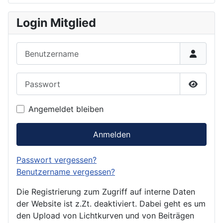
Login Mitglied
Benutzername
Passwort
Passwor
Angemeldet bleiben
Anmelden
Passwort vergessen?
Benutzername vergessen?
Die Registrierung zum Zugriff auf interne Daten
der Website ist z.Zt. deaktiviert. Dabei geht es um
den Upload von Lichtkurven und von Beiträgen