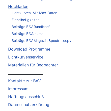
Hochladen
Lichtkurven, MiniMax-Daten
Einzelhelligkeiten
Beiträge BAV Rundbrief
Beiträge BAVJournal
Beiträge BAV Magazin Spectroscopy
Download Programme
Lichtkurvenservice
Materialien für Beobachter
____________________
Kontakte zur BAV
Impressum
Haftungsausschluß
Datenschutzerklärung