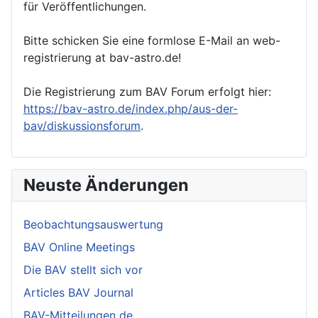
für Veröffentlichungen.
Bitte schicken Sie eine formlose E-Mail an web-
registrierung at bav-astro.de!
Die Registrierung zum BAV Forum erfolgt hier:
https://bav-astro.de/index.php/aus-der-
bav/diskussionsforum
.
Neuste Änderungen
Beobachtungsauswertung
BAV Online Meetings
Die BAV stellt sich vor
Articles BAV Journal
BAV-Mitteilungen de