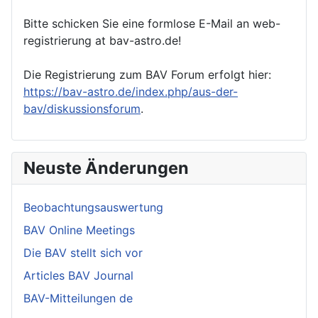
Bitte schicken Sie eine formlose E-Mail an web-
registrierung at bav-astro.de!
Die Registrierung zum BAV Forum erfolgt hier:
https://bav-astro.de/index.php/aus-der-
bav/diskussionsforum
.
Neuste Änderungen
Beobachtungsauswertung
BAV Online Meetings
Die BAV stellt sich vor
Articles BAV Journal
BAV-Mitteilungen de