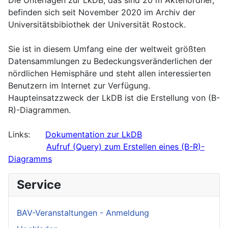
befinden sich seit November 2020 im Archiv der
Universitätsbibiothek der Universität Rostock.
Sie ist in diesem Umfang eine der weltweit größten
Datensammlungen zu Bedeckungsveränderlichen der
nördlichen Hemisphäre und steht allen interessierten
Benutzern im Internet zur Verfügung.
Haupteinsatzzweck der LkDB ist die Erstellung von (B-
R)-Diagrammen.
Links:
Dokumentation zur LkDB
Aufruf (Query) zum Erstellen eines (B-R)-
Diagramms
Service
BAV-Veranstaltungen - Anmeldung