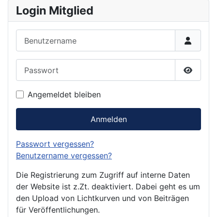
Login Mitglied
Benutzername
Passwort
Passwor
Angemeldet bleiben
Anmelden
Passwort vergessen?
Benutzername vergessen?
Die Registrierung zum Zugriff auf interne Daten
der Website ist z.Zt. deaktiviert. Dabei geht es um
den Upload von Lichtkurven und von Beiträgen
für Veröffentlichungen.