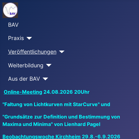
BAV
Praxis
Veröffentlichungen
Weiterbildung
Aus der BAV
Online-Meeting
24.08.2026 20Uhr
"Faltung von Lichtkurven mit StarCurve" und
"Grundsätze zur Definition und Bestimmung von
Maxima und Minima" von Lienhard Pagel
Beobachtungswoche Kirchheim
29.8.-6.9.2026