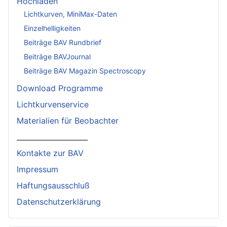
Hochladen
Lichtkurven, MiniMax-Daten
Einzelhelligkeiten
Beiträge BAV Rundbrief
Beiträge BAVJournal
Beiträge BAV Magazin Spectroscopy
Download Programme
Lichtkurvenservice
Materialien für Beobachter
____________________
Kontakte zur BAV
Impressum
Haftungsausschluß
Datenschutzerklärung