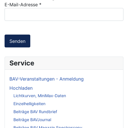
E-Mail-Adresse
*
Senden
Service
BAV-Veranstaltungen - Anmeldung
Hochladen
Lichtkurven, MiniMax-Daten
Einzelhelligkeiten
Beiträge BAV Rundbrief
Beiträge BAVJournal
Beiträge BAV Magazin Spectroscopy