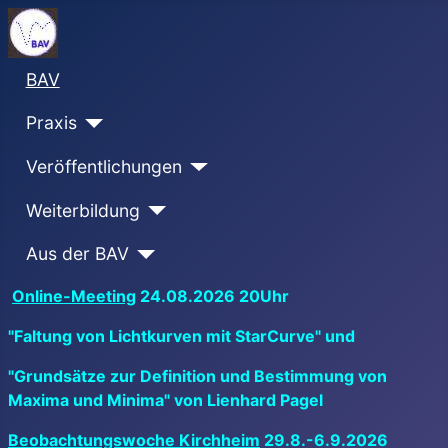
BAV
Praxis
Veröffentlichungen
Weiterbildung
Aus der BAV
Online-Meeting
24.08.2026 20Uhr
"Faltung von Lichtkurven mit StarCurve" und
"Grundsätze zur Definition und Bestimmung von
Maxima und Minima" von Lienhard Pagel
Beobachtungswoche Kirchheim
29.8.-6.9.2026