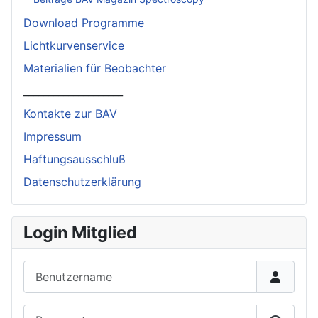
Download Programme
Lichtkurvenservice
Materialien für Beobachter
____________________
Kontakte zur BAV
Impressum
Haftungsausschluß
Datenschutzerklärung
Login Mitglied
Benutzername
Passwort