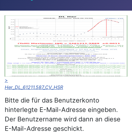
>
Her_DL_61211.587_CV_HSR
Bitte die für das Benutzerkonto
hinterlegte E-Mail-Adresse eingeben.
Der Benutzername wird dann an diese
E-Mail-Adresse geschickt.