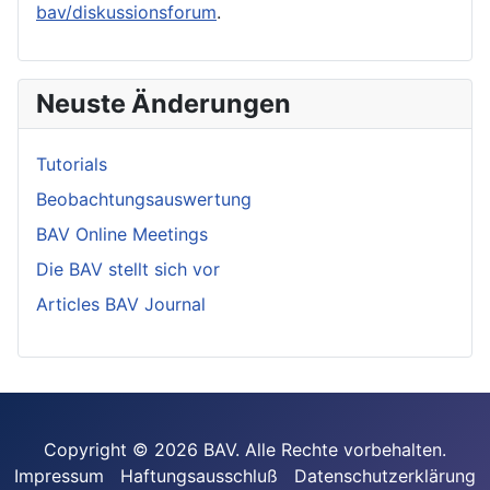
bav/diskussionsforum
.
Neuste Änderungen
Tutorials
Beobachtungsauswertung
BAV Online Meetings
Die BAV stellt sich vor
Articles BAV Journal
Copyright © 2026 BAV. Alle Rechte vorbehalten.
Impressum
Haftungsausschluß
Datenschutzerklärung