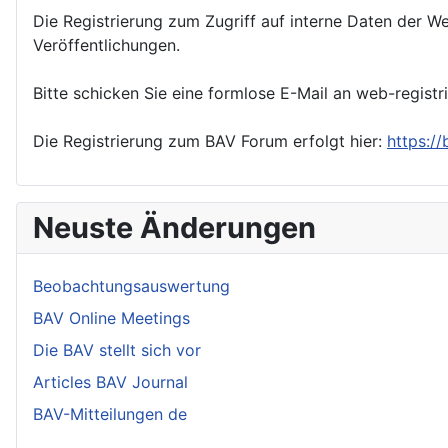
Die Registrierung zum Zugriff auf interne Daten der We
Veröffentlichungen.
Bitte schicken Sie eine formlose E-Mail an web-registr
Die Registrierung zum BAV Forum erfolgt hier:
https:/
Neuste Änderungen
Beobachtungsauswertung
BAV Online Meetings
Die BAV stellt sich vor
Articles BAV Journal
BAV-Mitteilungen de