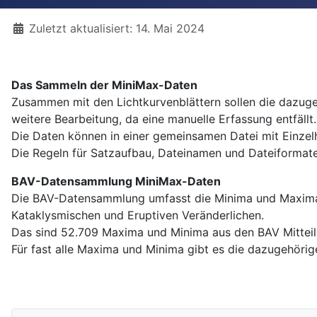
Details
Zuletzt aktualisiert: 14. Mai 2024
Das Sammeln der MiniMax-Daten
Zusammen mit den Lichtkurvenblättern sollen die dazugeh
weitere Bearbeitung, da eine manuelle Erfassung entfällt.
Die Daten können in einer gemeinsamen Datei mit Einzelhe
Die Regeln für Satzaufbau, Dateinamen und Dateiformate
BAV-Datensammlung MiniMax-Daten
Die BAV-Datensammlung umfasst die Minima und Maxima 
Kataklysmischen und Eruptiven Veränderlichen.
Das sind 52.709 Maxima und Minima aus den BAV Mitteilu
Für fast alle Maxima und Minima gibt es die dazugehörig