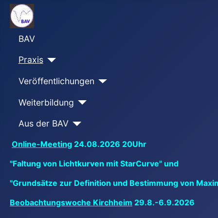
BAV
Praxis
Veröffentlichungen
Weiterbildung
Aus der BAV
Online-Meeting
24.08.2026 20Uhr
"Faltung von Lichtkurven mit StarCurve" und
"Grundsätze zur Definition und Bestimmung von Maxi
Beobachtungswoche Kirchheim
29.8.-6.9.2026