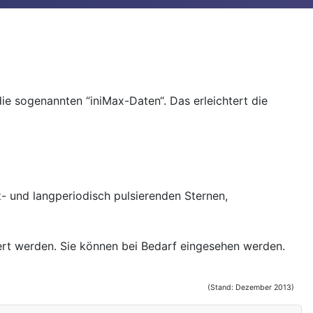
ie sogenannten “iniMax-Daten“. Das erleichtert die
und langperiodisch pulsierenden Sternen,
ert werden. Sie können bei Bedarf eingesehen werden.
(Stand: Dezember 2013)