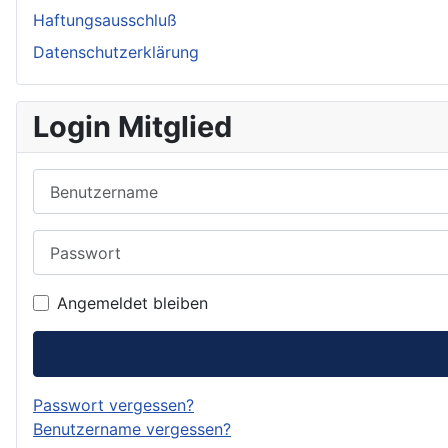
Haftungsausschluß
Datenschutzerklärung
Login Mitglied
Benutzername
Passwort
Angemeldet bleiben
Passwort vergessen?
Benutzername vergessen?