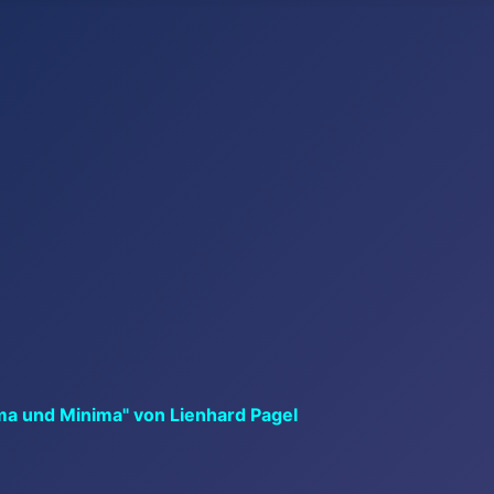
ma und Minima" von Lienhard Pagel