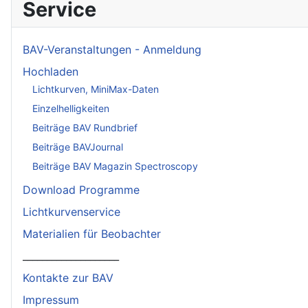
Service
BAV-Veranstaltungen - Anmeldung
Hochladen
Lichtkurven, MiniMax-Daten
Einzelhelligkeiten
Beiträge BAV Rundbrief
Beiträge BAVJournal
Beiträge BAV Magazin Spectroscopy
Download Programme
Lichtkurvenservice
Materialien für Beobachter
____________________
Kontakte zur BAV
Impressum