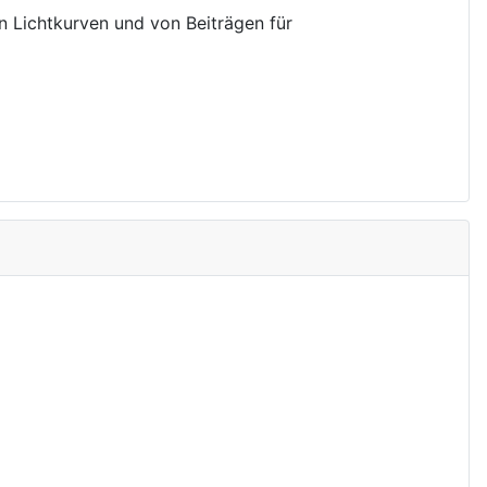
on Lichtkurven und von Beiträgen für