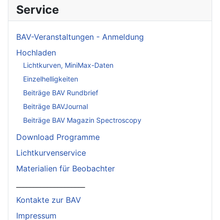
Service
BAV-Veranstaltungen - Anmeldung
Hochladen
Lichtkurven, MiniMax-Daten
Einzelhelligkeiten
Beiträge BAV Rundbrief
Beiträge BAVJournal
Beiträge BAV Magazin Spectroscopy
Download Programme
Lichtkurvenservice
Materialien für Beobachter
____________________
Kontakte zur BAV
Impressum