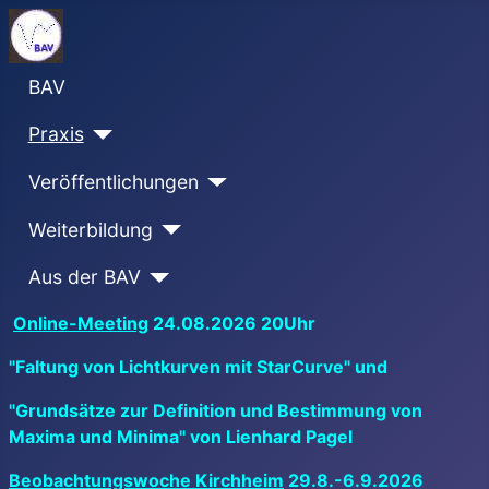
BAV
Praxis
Veröffentlichungen
Weiterbildung
Aus der BAV
Online-Meeting
24.08.2026 20Uhr
"Faltung von Lichtkurven mit StarCurve" und
"Grundsätze zur Definition und Bestimmung von
Maxima und Minima" von Lienhard Pagel
Beobachtungswoche Kirchheim
29.8.-6.9.2026