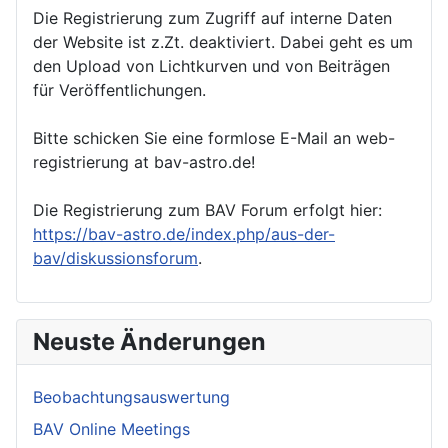
Die Registrierung zum Zugriff auf interne Daten
der Website ist z.Zt. deaktiviert. Dabei geht es um
den Upload von Lichtkurven und von Beiträgen
für Veröffentlichungen.
Bitte schicken Sie eine formlose E-Mail an web-
registrierung at bav-astro.de!
Die Registrierung zum BAV Forum erfolgt hier:
https://bav-astro.de/index.php/aus-der-
bav/diskussionsforum
.
Neuste Änderungen
Beobachtungsauswertung
BAV Online Meetings