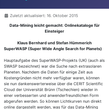
Details
Zuletzt aktualisiert: 16. Oktober 2015
Data-Mining leicht gemacht: Onlinekataloge für
Einsteiger
Klaus Bernhard und Stefan Hümmerich
SuperWASP (Super Wide Angle Search for Planets)
Hauptaufgabe des SuperWASP-Projekts (UK) (auch als
SWASP bezeichnet) war die Suche nach extrasolaren
Planeten. Nachdem die Daten für einige Zeit aus
Kostengründen nicht mehr verfügbar waren, können
sie nun dankenswerterweise über die CERIT Scientific
Cloud der Universität Brünn (Tschechien) wieder in
einer verbesserten und anwenderfreundlichen Form
abgerufen werden. So können Lichtkurven nun direkt
online dargestellt werden, was für das Data-Mining