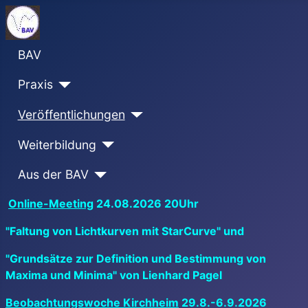
BAV
Praxis
Veröffentlichungen
Weiterbildung
Aus der BAV
Online-Meeting
24.08.2026 20Uhr
"Faltung von Lichtkurven mit StarCurve" und
"Grundsätze zur Definition und Bestimmung von
Maxima und Minima" von Lienhard Pagel
Beobachtungswoche Kirchheim
29.8.-6.9.2026