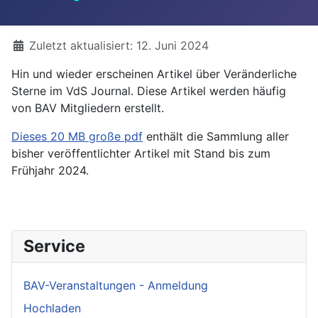
Details
Zuletzt aktualisiert: 12. Juni 2024
Hin und wieder erscheinen Artikel über Veränderliche
Sterne im VdS Journal. Diese Artikel werden häufig
von BAV Mitgliedern erstellt.
Dieses 20 MB große pdf
enthält die Sammlung aller
bisher veröffentlichter Artikel mit Stand bis zum
Frühjahr 2024.
Service
BAV-Veranstaltungen - Anmeldung
Hochladen