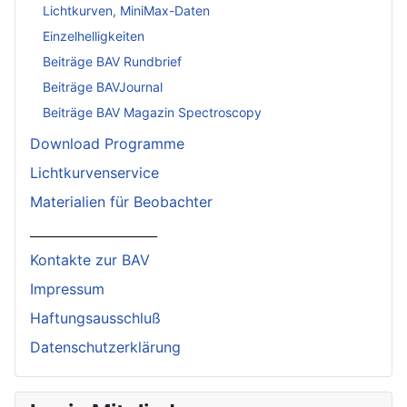
Lichtkurven, MiniMax-Daten
Einzelhelligkeiten
Beiträge BAV Rundbrief
Beiträge BAVJournal
Beiträge BAV Magazin Spectroscopy
Download Programme
Lichtkurvenservice
Materialien für Beobachter
____________________
Kontakte zur BAV
Impressum
Haftungsausschluß
Datenschutzerklärung