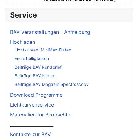
Service
BAV-Veranstaltungen - Anmeldung
Hochladen
Lichtkurven, MiniMax-Daten
Einzelhelligkeiten
Beiträge BAV Rundbrief
Beiträge BAVJournal
Beiträge BAV Magazin Spectroscopy
Download Programme
Lichtkurvenservice
Materialien für Beobachter
____________________
Kontakte zur BAV