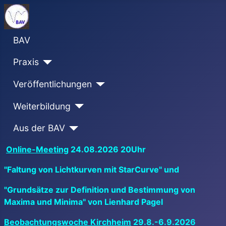
BAV
Praxis
Veröffentlichungen
Weiterbildung
Aus der BAV
Online-Meeting
24.08.2026 20Uhr
"Faltung von Lichtkurven mit StarCurve" und
"Grundsätze zur Definition und Bestimmung von
Maxima und Minima" von Lienhard Pagel
Beobachtungswoche Kirchheim
29.8.-6.9.2026