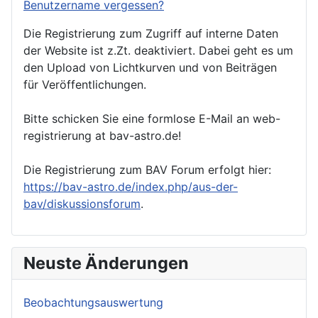
Benutzername vergessen?
Die Registrierung zum Zugriff auf interne Daten
der Website ist z.Zt. deaktiviert. Dabei geht es um
den Upload von Lichtkurven und von Beiträgen
für Veröffentlichungen.
Bitte schicken Sie eine formlose E-Mail an web-
registrierung at bav-astro.de!
Die Registrierung zum BAV Forum erfolgt hier:
https://bav-astro.de/index.php/aus-der-
bav/diskussionsforum
.
Neuste Änderungen
Beobachtungsauswertung