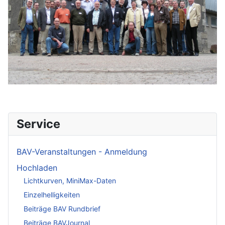
Service
BAV-Veranstaltungen - Anmeldung
Hochladen
Lichtkurven, MiniMax-Daten
Einzelhelligkeiten
Beiträge BAV Rundbrief
Beiträge BAVJournal