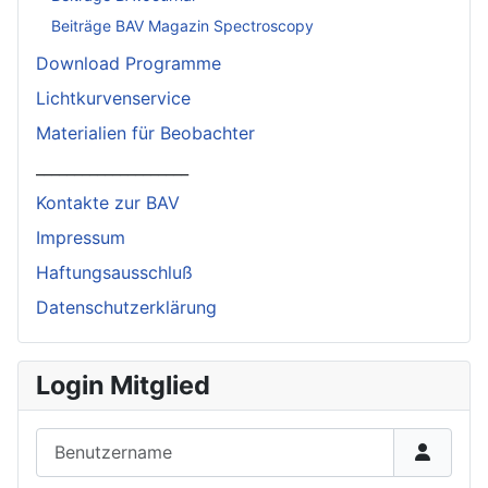
Beiträge BAV Magazin Spectroscopy
Download Programme
Lichtkurvenservice
Materialien für Beobachter
____________________
Kontakte zur BAV
Impressum
Haftungsausschluß
Datenschutzerklärung
Login Mitglied
Benutzername