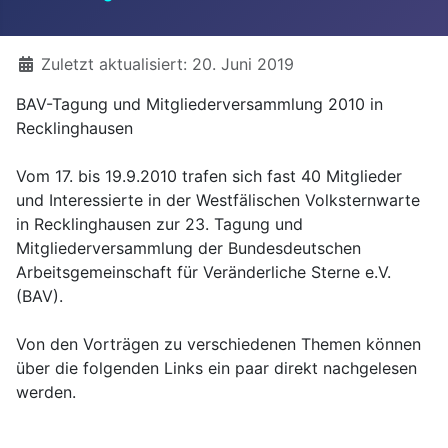
Details
Zuletzt aktualisiert: 20. Juni 2019
BAV-Tagung und Mitgliederversammlung 2010 in
Recklinghausen
Vom 17. bis 19.9.2010 trafen sich fast 40 Mitglieder
und Interessierte in der Westfälischen Volksternwarte
in Recklinghausen zur 23. Tagung und
Mitgliederversammlung der Bundesdeutschen
Arbeitsgemeinschaft für Veränderliche Sterne e.V.
(BAV).
Von den Vorträgen zu verschiedenen Themen können
über die folgenden Links ein paar direkt nachgelesen
werden.