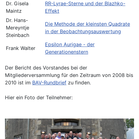
Dr. Gisela
RR-Lyrae-Sterne und der Blazhko-
Maintz
Effekt
Dr. Hans-
Die Methode der kleinsten Quadrate
Mereyntje
in der Beobachtungsauswertung
Steinbach
Epsilon Aurigae - der
Frank Walter
Generationenstern
Der Bericht des Vorstandes bei der
Mitgliederversammlung für den Zeitraum von 2008 bis
2010 ist im
BAV-Rundbrief
zu finden.
Hier ein Foto der Teilnehmer: