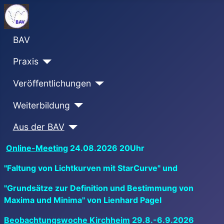
BAV
Praxis
Veröffentlichungen
Weiterbildung
Aus der BAV
Online-Meeting
24.08.2026 20Uhr
"Faltung von Lichtkurven mit StarCurve" und
"Grundsätze zur Definition und Bestimmung von
Maxima und Minima" von Lienhard Pagel
Beobachtungswoche Kirchheim
29.8.-6.9.2026