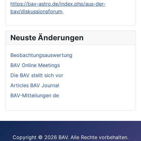
https://bav-astro.de/index.php/aus-der-
bav/diskussionsforum
.
Neuste Änderungen
Beobachtungsauswertung
BAV Online Meetings
Die BAV stellt sich vor
Articles BAV Journal
BAV-Mitteilungen de
Copyright © 2026 BAV. Alle Rechte vorbehalten.