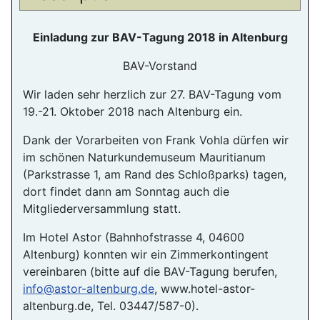
Einladung zur BAV-Tagung 2018 in Altenburg
BAV-Vorstand
Wir laden sehr herzlich zur 27. BAV-Tagung vom
19.-21. Oktober 2018 nach Altenburg ein.
Dank der Vorarbeiten von Frank Vohla dürfen wir
im schönen Naturkundemuseum Mauritianum
(Parkstrasse 1, am Rand des Schloßparks) tagen,
dort findet dann am Sonntag auch die
Mitgliederversammlung statt.
Im Hotel Astor (Bahnhofstrasse 4, 04600
Altenburg) konnten wir ein Zimmerkontingent
vereinbaren (bitte auf die BAV-Tagung berufen,
info@astor-altenburg.de
, www.hotel-astor-
altenburg.de, Tel. 03447/587-0).