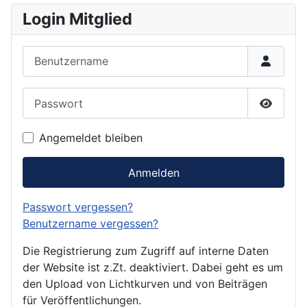
Login Mitglied
Benutzername
Passwort
Passwor
Angemeldet bleiben
Anmelden
Passwort vergessen?
Benutzername vergessen?
Die Registrierung zum Zugriff auf interne Daten
der Website ist z.Zt. deaktiviert. Dabei geht es um
den Upload von Lichtkurven und von Beiträgen
für Veröffentlichungen.