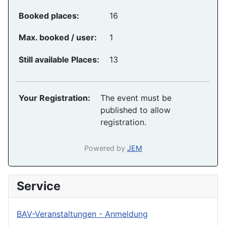
Booked places:
16
Max. booked / user:
1
Still available Places:
13
Your Registration:
The event must be
published to allow
registration.
Powered by
JEM
Service
BAV-Veranstaltungen - Anmeldung