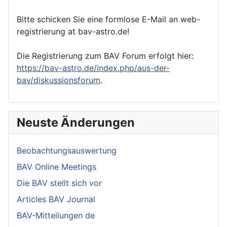
Bitte schicken Sie eine formlose E-Mail an web-
registrierung at bav-astro.de!
Die Registrierung zum BAV Forum erfolgt hier:
https://bav-astro.de/index.php/aus-der-
bav/diskussionsforum
.
Neuste Änderungen
Beobachtungsauswertung
BAV Online Meetings
Die BAV stellt sich vor
Articles BAV Journal
BAV-Mitteilungen de