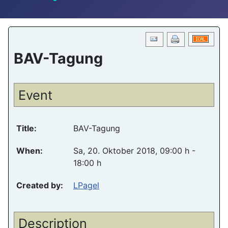
BAV-Tagung
Event
Title:
BAV-Tagung
When:
Sa, 20. Oktober 2018
, 09:00 h
-
18:00 h
Created by:
LPagel
Description