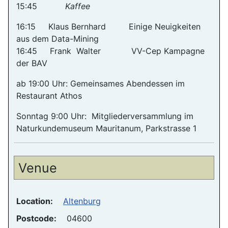
15:45
Kaffee
16:15 Klaus Bernhard Einige Neuigkeiten
aus dem Data-Mining
16:45 Frank Walter VV-Cep Kampagne
der BAV
ab 19:00 Uhr: Gemeinsames Abendessen im
Restaurant Athos
Sonntag 9:00 Uhr: Mitgliederversammlung im
Naturkundemuseum Mauritanum, Parkstrasse 1
Venue
Location:
Altenburg
Postcode:
04600