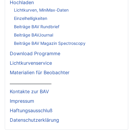
Hochladen
Lichtkurven, MiniMax-Daten
Einzelhelligkeiten
Beiträge BAV Rundbrief
Beiträge BAVJournal
Beiträge BAV Magazin Spectroscopy
Download Programme
Lichtkurvenservice
Materialien für Beobachter
____________________
Kontakte zur BAV
Impressum
Haftungsausschluß
Datenschutzerklärung