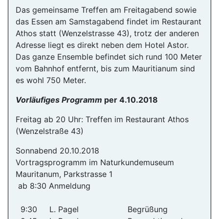
Das gemeinsame Treffen am Freitagabend sowie
das Essen am Samstagabend findet im Restaurant
Athos statt (Wenzelstrasse 43), trotz der anderen
Adresse liegt es direkt neben dem Hotel Astor.
Das ganze Ensemble befindet sich rund 100 Meter
vom Bahnhof entfernt, bis zum Mauritianum sind
es wohl 750 Meter.
Vorläufiges Programm
per 4.10.2018
Freitag ab 20 Uhr: Treffen im Restaurant Athos
(Wenzelstraße 43)
Sonnabend 20.10.2018
Vortragsprogramm im Naturkundemuseum
Mauritanum, Parkstrasse 1
ab 8:30 Anmeldung
9:30 L. Pagel Begrüßung