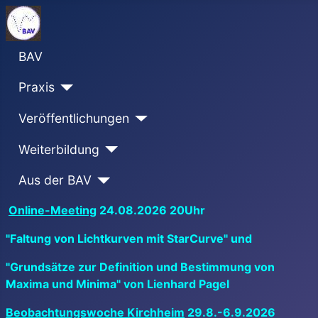
BAV
Praxis
Veröffentlichungen
Weiterbildung
Aus der BAV
Online-Meeting
24.08.2026 20Uhr
"Faltung von Lichtkurven mit StarCurve" und
"Grundsätze zur Definition und Bestimmung von
Maxima und Minima" von Lienhard Pagel
Beobachtungswoche Kirchheim
29.8.-6.9.2026